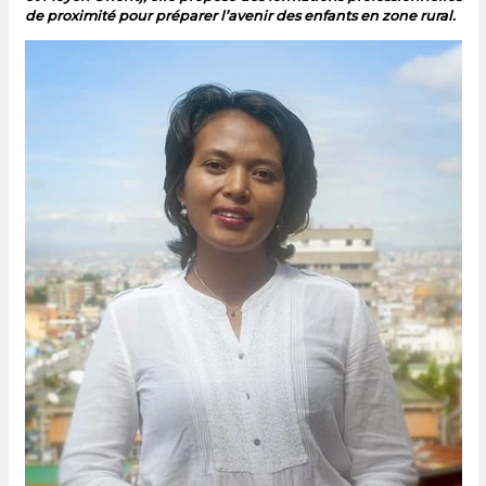
de proximité pour préparer l’avenir des enfants en zone rural.