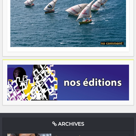
ARCHIVES