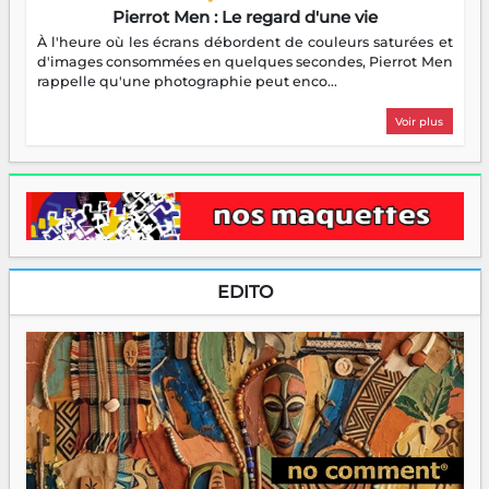
Pierrot Men : Le regard d'une vie
À l'heure où les écrans débordent de couleurs saturées et
d'images consommées en quelques secondes, Pierrot Men
rappelle qu'une photographie peut enco...
Voir plus
EDITO