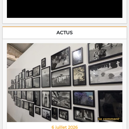
ACTUS
6 juillet 2026