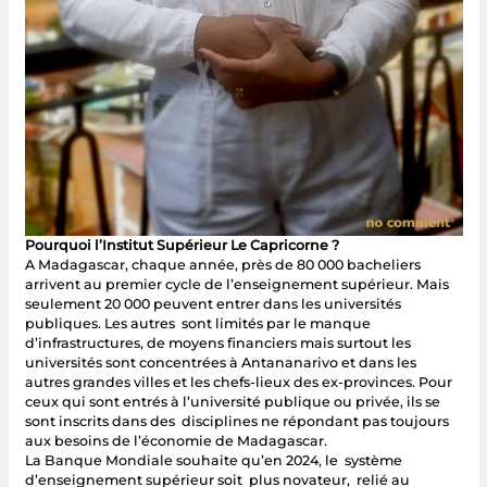
Pourquoi l’Institut Supérieur Le Capricorne ?
A Madagascar, chaque année, près de 80 000 bacheliers
arrivent au premier cycle de l’enseignement supérieur. Mais
seulement 20 000 peuvent entrer dans les universités
publiques. Les autres sont limités par le manque
d’infrastructures, de moyens financiers mais surtout les
universités sont concentrées à Antananarivo et dans les
autres grandes villes et les chefs-lieux des ex-provinces. Pour
ceux qui sont entrés à l’université publique ou privée, ils se
sont inscrits dans des disciplines ne répondant pas toujours
aux besoins de l’économie de Madagascar.
La Banque Mondiale souhaite qu’en 2024, le système
d’enseignement supérieur soit plus novateur, relié au