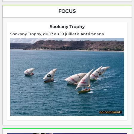
FOCUS
Sookany Trophy
Sookany Trophy, du 17 au 19 juillet à Antsiranana