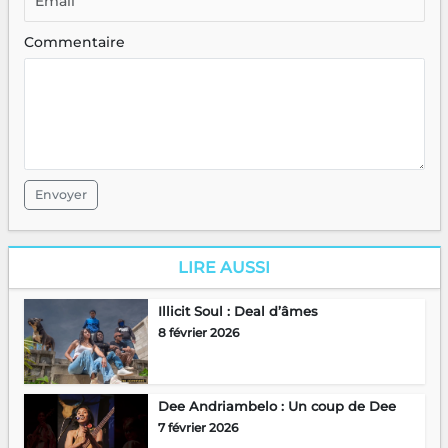
Commentaire
Envoyer
LIRE AUSSI
Illicit Soul : Deal d’âmes
8 février 2026
Dee Andriambelo : Un coup de Dee
7 février 2026