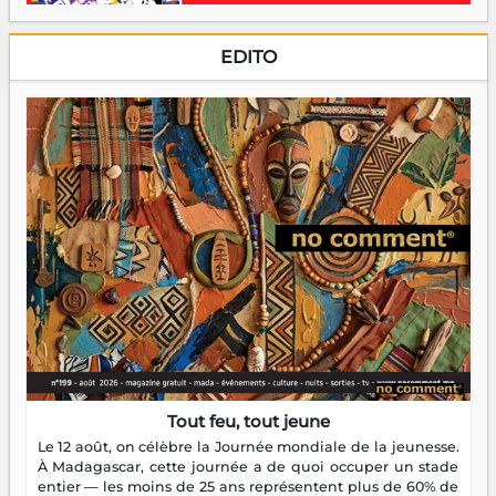
EDITO
Tout feu, tout jeune
Le 12 août, on célèbre la Journée mondiale de la jeunesse.
À Madagascar, cette journée a de quoi occuper un stade
entier — les moins de 25 ans représentent plus de 60% de