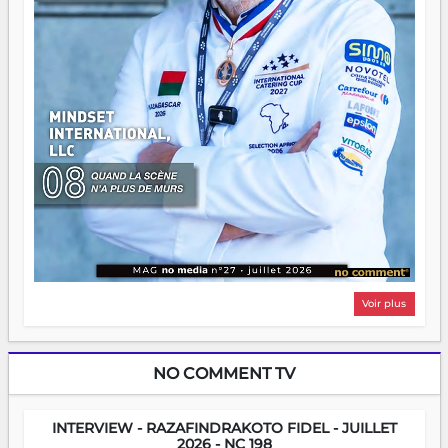
Voir plus
NO COMMENT TV
INTERVIEW - RAZAFINDRAKOTO FIDEL - JUILLET
2026 - NC 198