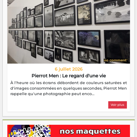
6 juillet 2026
Pierrot Men : Le regard d'une vie
À l'heure où les écrans débordent de couleurs saturées et
d'images consommées en quelques secondes, Pierrot Men
rappelle qu'une photographie peut enco...
Voir plus