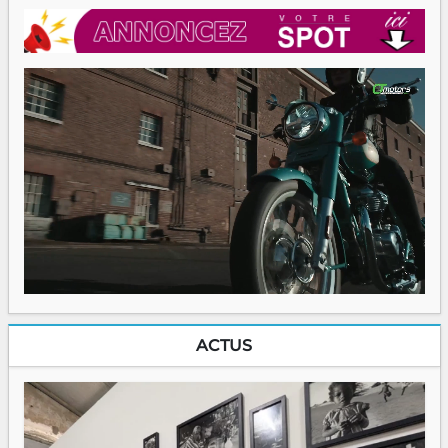
ACTUS