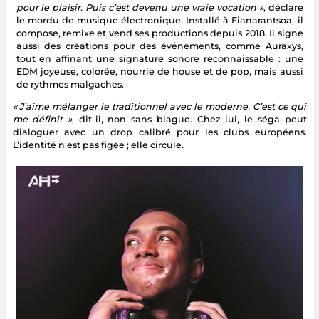
pour le plaisir. Puis c’est devenu une vraie vocation »
, déclare
le mordu de musique électronique. Installé à Fianarantsoa, il
compose, remixe et vend ses productions depuis 2018. Il signe
aussi des créations pour des événements, comme Auraxys,
tout en affinant une signature sonore reconnaissable : une
EDM joyeuse, colorée, nourrie de house et de pop, mais aussi
de rythmes malgaches.
« J’aime mélanger le traditionnel avec le moderne. C’est ce qui
me définit »
, dit-il, non sans blague. Chez lui, le séga peut
dialoguer avec un drop calibré pour les clubs européens.
L’identité n’est pas figée ; elle circule.