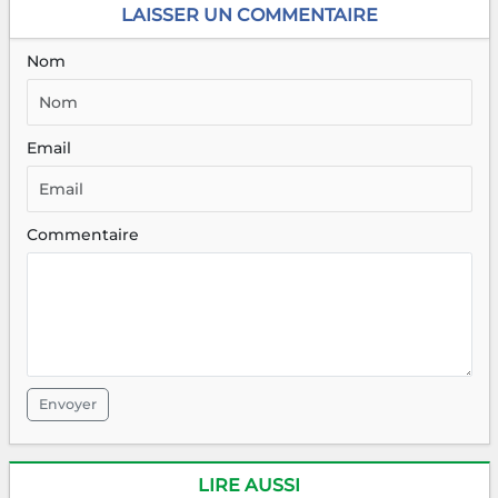
LAISSER UN COMMENTAIRE
Nom
Email
Commentaire
Envoyer
LIRE AUSSI