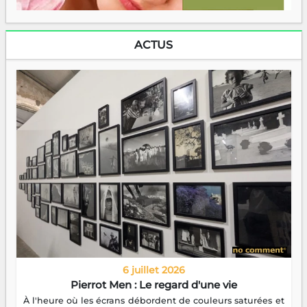
ACTUS
6 juillet 2026
Pierrot Men : Le regard d'une vie
À l'heure où les écrans débordent de couleurs saturées et