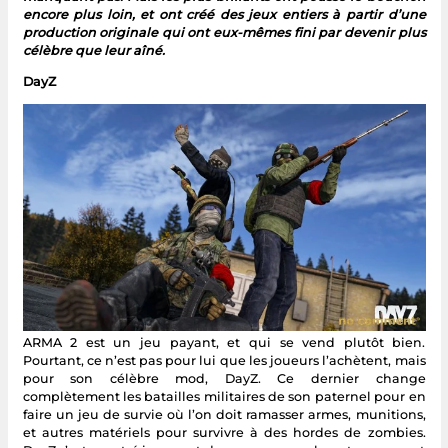
encore plus loin, et ont créé des jeux entiers à partir d’une
production originale qui ont eux-mêmes fini par devenir plus
célèbre que leur aîné.
DayZ
ARMA 2 est un jeu payant, et qui se vend plutôt bien.
Pourtant, ce n’est pas pour lui que les joueurs l’achètent, mais
pour son célèbre mod, DayZ. Ce dernier change
complètement les batailles militaires de son paternel pour en
faire un jeu de survie où l’on doit ramasser armes, munitions,
et autres matériels pour survivre à des hordes de zombies.