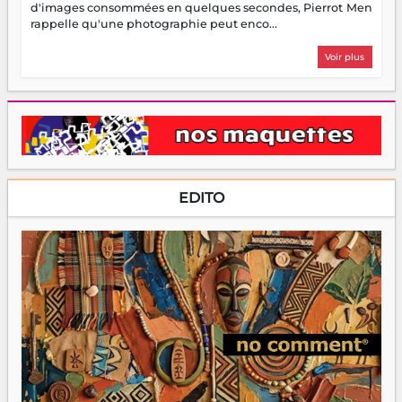
d'images consommées en quelques secondes, Pierrot Men
rappelle qu'une photographie peut enco...
Voir plus
EDITO