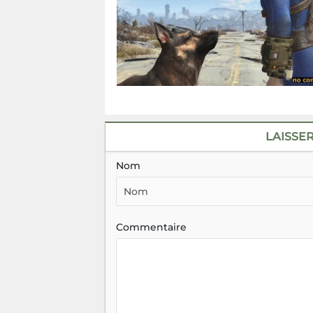
LAISSE
Nom
Commentaire