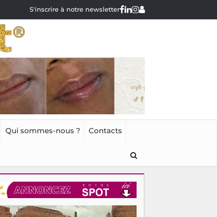
S'inscrire à notre newsletter
Qui sommes-nous ?
Contacts