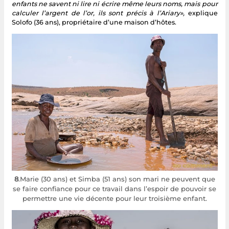
enfants ne savent ni lire ni écrire même leurs noms, mais pour
calculer l’argent de l’or, ils sont précis à l’Ariary»,
explique
Solofo (36 ans), propriétaire d’une maison d’hôtes.
8
.Marie (30 ans) et Simba (51 ans) son mari ne peuvent que
se faire confiance pour ce travail dans l’espoir de pouvoir se
permettre une vie décente pour leur troisième enfant.