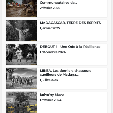
Communautaires da...
2 février 2025
MADAGASCAR, TERRE DES ESPRITS
1 janvier 2025
DEBOUT ! – Une Ode à la Résilience
1 décembre 2024
MIKEA, Les derniers chasseurs-
cueilleurs de Madaga...
1 juillet 2024
Iarivo'ny Mavo
17 février 2024