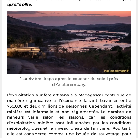
qu’elle offre.
1
.La rivière Ikopa après le coucher du soleil près
d’Anatanimbary.
L’exploitation aurifère artisanale à Madagascar contribue de
manière significative à l’économie faisant travailler entre
750.000 et deux millions de personnes. Cependant, l’activité
minière est informelle et non réglementée. Le nombre de
mineurs varie selon les saisons, car les conditions
d’exploitation minière sont influencées par les conditions
météorologiques et le niveau d’eau de la rivière. Pourtant,
elle est considérée comme une bouée de sauvetage pour