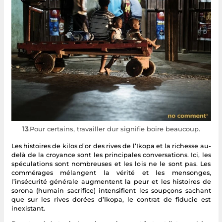
13
.Pour certains, travailler dur signifie boire beaucoup.
Les histoires de kilos d’or des rives de l’Ikopa et la richesse au-
delà de la croyance sont les principales conversations. Ici, les
spéculations sont nombreuses et les lois ne le sont pas. Les
commérages mélangent la vérité et les mensonges,
l’insécurité générale augmentent la peur et les histoires de
sorona (humain sacrifice) intensifient les soupçons sachant
que sur les rives dorées d’Ikopa, le contrat de fiducie est
inexistant.