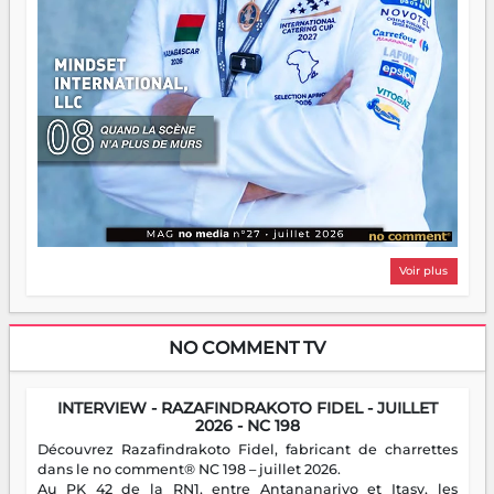
Voir plus
NO COMMENT TV
INTERVIEW - RAZAFINDRAKOTO FIDEL - JUILLET
2026 - NC 198
Découvrez Razafindrakoto Fidel, fabricant de charrettes
dans le no comment® NC 198 – juillet 2026.
Au PK 42 de la RN1, entre Antananarivo et Itasy, les