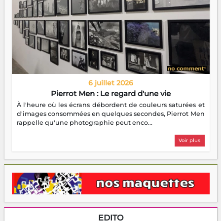
6 juillet 2026
Pierrot Men : Le regard d'une vie
À l'heure où les écrans débordent de couleurs saturées et
d'images consommées en quelques secondes, Pierrot Men
rappelle qu'une photographie peut enco...
Voir plus
EDITO