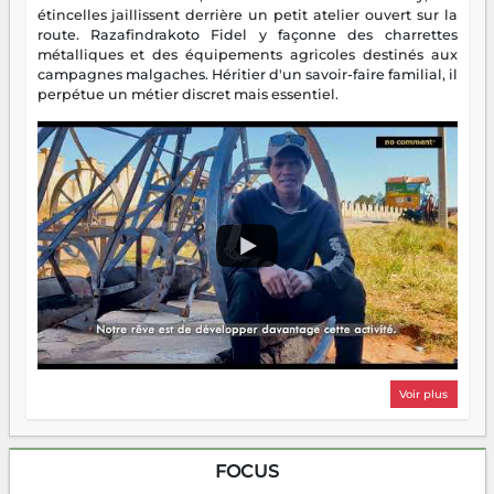
étincelles jaillissent derrière un petit atelier ouvert sur la
route. Razafindrakoto Fidel y façonne des charrettes
métalliques et des équipements agricoles destinés aux
campagnes malgaches. Héritier d'un savoir-faire familial, il
perpétue un métier discret mais essentiel.
Voir plus
FOCUS