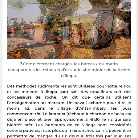
3
.Complètement chargés, les bateaux du matin
transportent des mineurs d’or sur le site minier de la rivière
d’Ikopa.
Des méthodes rudimentaires sont utilisées pour extraire l’or,
et les mineurs à Ikopa sont soit des orpailleurs soit des
concasseurs de roche. On dit que certains utilisent
l’amalgamation au mercure. Un travail acharné pour dire le
moins. Ici, dans le village d’Antanimbary, les jours
commencent tôt. Le fatapera (réchaud à charbon de bois) est
déjà en place et bien approvisionné à 4h30, le riz qui sera
bientôt prêt. Les habitants de ce village sont considérés
comme pauvres, mais plus ou moins riches, car ils peuvent se
permettre de manger du riz deux à trois fois par jour. Les