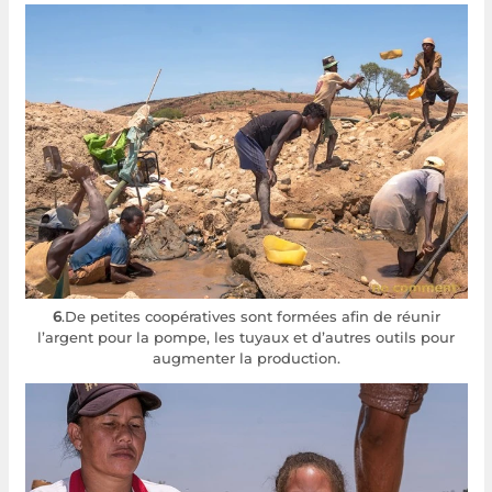
6
.De petites coopératives sont formées afin de réunir
l’argent pour la pompe, les tuyaux et d’autres outils pour
augmenter la production.