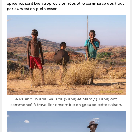
épiceries sont bien approvisionnées et le commerce des haut-
parleurs est en plein essor.
4
.Valerio (15 ans) Valisoa (5 ans) et Mamy (11 ans) ont
commencé à travailler ensemble en groupe cette saison.