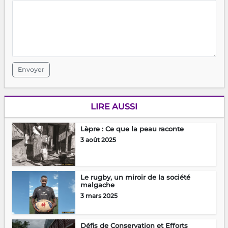
Envoyer
LIRE AUSSI
Lèpre : Ce que la peau raconte
3 août 2025
Le rugby, un miroir de la société
malgache
3 mars 2025
Défis de Conservation et Efforts