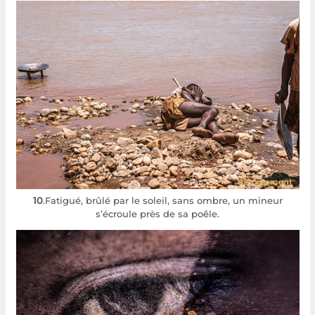
10
.Fatigué, brûlé par le soleil, sans ombre, un mineur
s’écroule près de sa poêle.