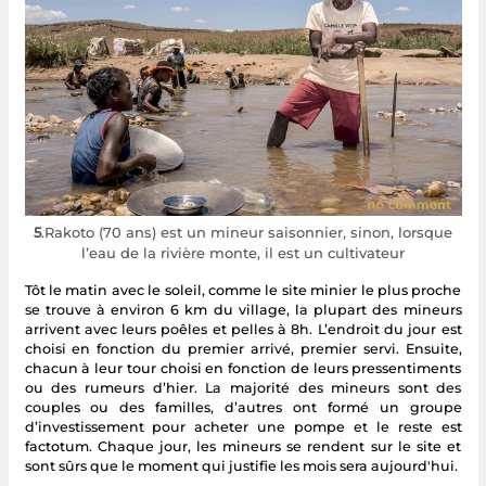
5
.Rakoto (70 ans) est un mineur saisonnier, sinon, lorsque
l’eau de la rivière monte, il est un cultivateur
Tôt le matin avec le soleil, comme le site minier le plus proche
se trouve à environ 6 km du village, la plupart des mineurs
arrivent avec leurs poêles et pelles à 8h. L’endroit du jour est
choisi en fonction du premier arrivé, premier servi. Ensuite,
chacun à leur tour choisi en fonction de leurs pressentiments
ou des rumeurs d’hier. La majorité des mineurs sont des
couples ou des familles, d’autres ont formé un groupe
d’investissement pour acheter une pompe et le reste est
factotum. Chaque jour, les mineurs se rendent sur le site et
sont sûrs que le moment qui justifie les mois sera aujourd'hui.