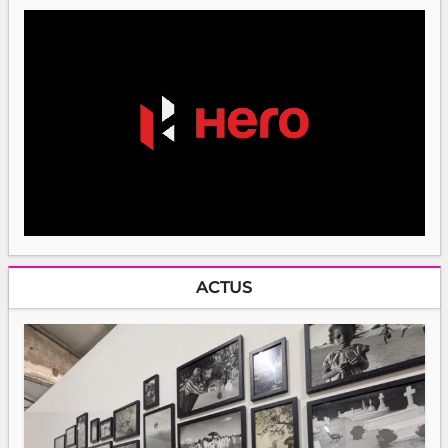
ACTUS