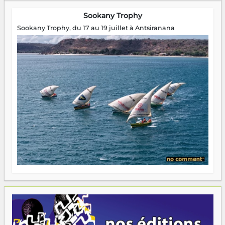
Sookany Trophy
Sookany Trophy, du 17 au 19 juillet à Antsiranana