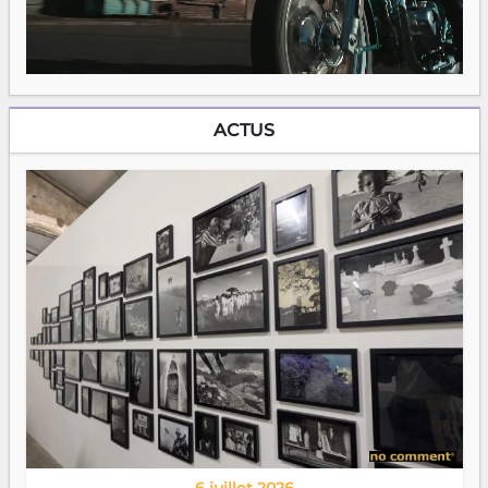
ACTUS
6 juillet 2026