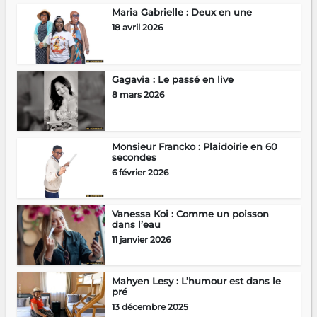
Maria Gabrielle : Deux en une
18 avril 2026
Gagavia : Le passé en live
8 mars 2026
Monsieur Francko : Plaidoirie en 60
secondes
6 février 2026
Vanessa Koi : Comme un poisson
dans l’eau
11 janvier 2026
Mahyen Lesy : L’humour est dans le
pré
13 décembre 2025