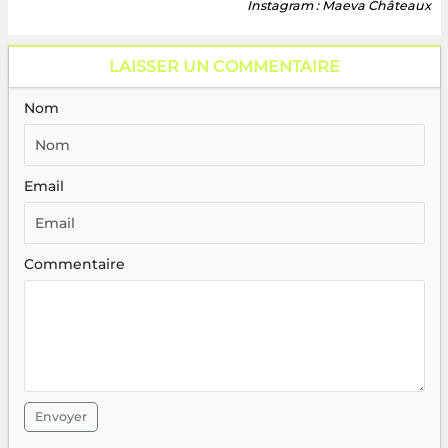
Instagram : Maeva Châteaux
LAISSER UN COMMENTAIRE
Nom
Email
Commentaire
Envoyer