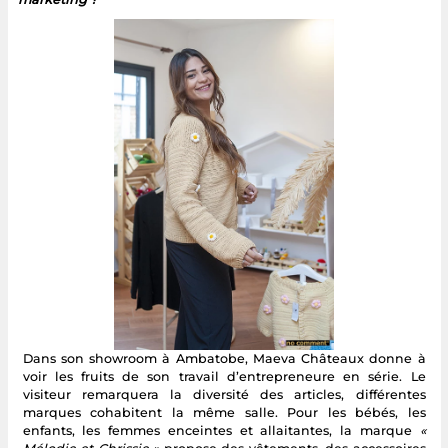
Dans son showroom à Ambatobe, Maeva Châteaux donne à
voir les fruits de son travail d’entrepreneure en série. Le
visiteur remarquera la diversité des articles, différentes
marques cohabitent la même salle. Pour les bébés, les
enfants, les femmes enceintes et allaitantes, la marque
«