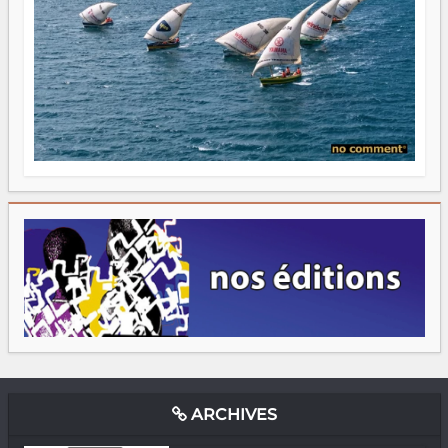
ARCHIVES