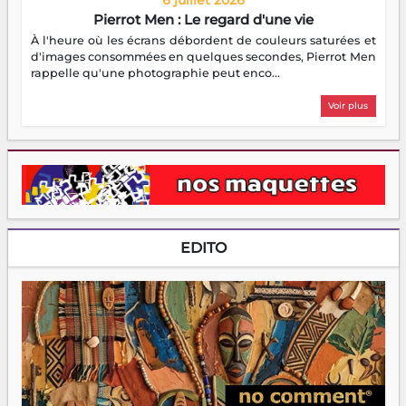
Pierrot Men : Le regard d'une vie
À l'heure où les écrans débordent de couleurs saturées et
d'images consommées en quelques secondes, Pierrot Men
rappelle qu'une photographie peut enco...
Voir plus
EDITO