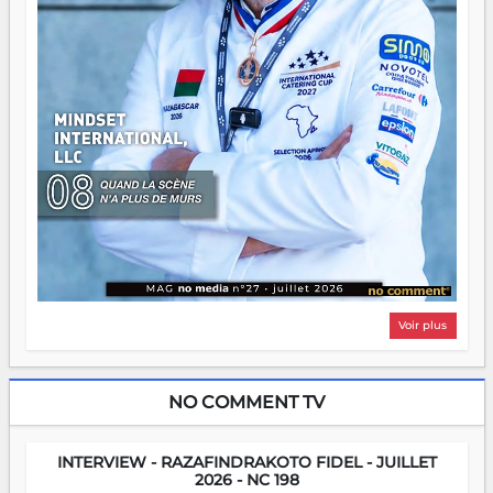
Voir plus
NO COMMENT TV
INTERVIEW - RAZAFINDRAKOTO FIDEL - JUILLET
2026 - NC 198