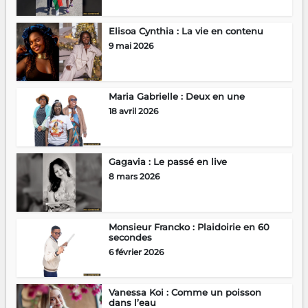
Elisoa Cynthia : La vie en contenu
9 mai 2026
Maria Gabrielle : Deux en une
18 avril 2026
Gagavia : Le passé en live
8 mars 2026
Monsieur Francko : Plaidoirie en 60
secondes
6 février 2026
Vanessa Koi : Comme un poisson
dans l’eau