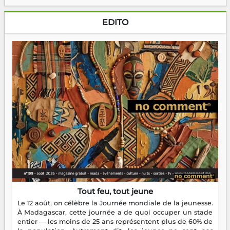
EDITO
Tout feu, tout jeune
Le 12 août, on célèbre la Journée mondiale de la jeunesse.
À Madagascar, cette journée a de quoi occuper un stade
entier — les moins de 25 ans représentent plus de 60% de