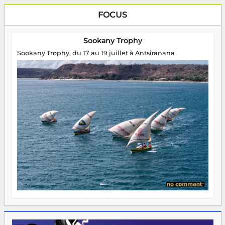
FOCUS
Sookany Trophy
Sookany Trophy, du 17 au 19 juillet à Antsiranana