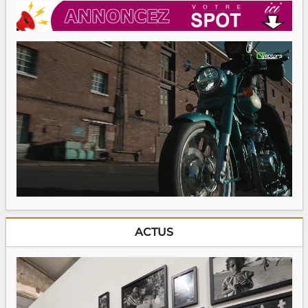
ACTUS