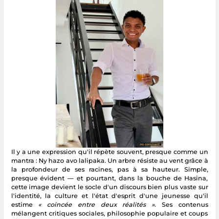
Il y a une expression qu'il répète souvent, presque comme un
mantra : Ny hazo avo lalipaka. Un arbre résiste au vent grâce à
la profondeur de ses racines, pas à sa hauteur. Simple,
presque évident — et pourtant, dans la bouche de Hasina,
cette image devient le socle d'un discours bien plus vaste sur
l'identité, la culture et l'état d'esprit d'une jeunesse qu'il
estime
« coincée entre deux réalités »
. Ses contenus
mélangent critiques sociales, philosophie populaire et coups