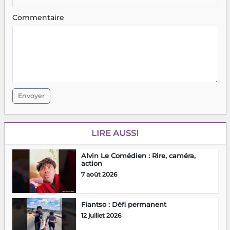
Commentaire
Envoyer
LIRE AUSSI
Alvin Le Comédien : Rire, caméra,
action
7 août 2026
Fiantso : Défi permanent
12 juillet 2026