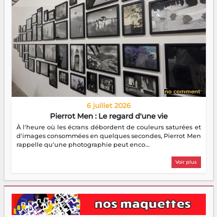
6 juillet 2026
Pierrot Men : Le regard d'une vie
À l'heure où les écrans débordent de couleurs saturées et
d'images consommées en quelques secondes, Pierrot Men
rappelle qu'une photographie peut enco...
Voir plus