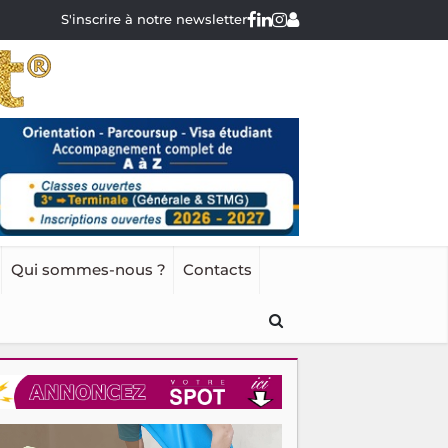
S'inscrire à notre newsletter
Qui sommes-nous ?
Contacts