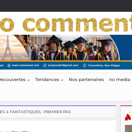
ecouvertes
Tendances
Nos partenaires
no media
ES 4 FANTASTIQUES : PREMIER PAS