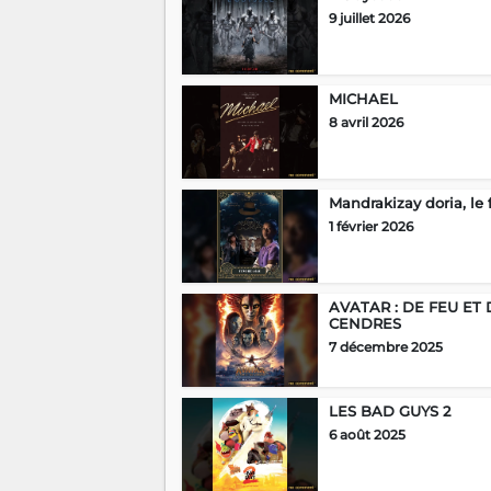
9 juillet 2026
MICHAEL
8 avril 2026
Mandrakizay doria, le 
1 février 2026
AVATAR : DE FEU ET 
CENDRES
7 décembre 2025
LES BAD GUYS 2
6 août 2025