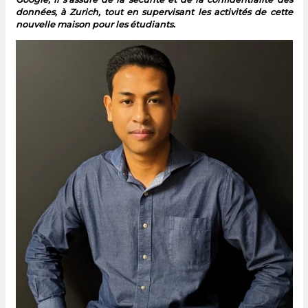
données, à Zurich, tout en supervisant les activités de cette
nouvelle maison pour les étudiants.