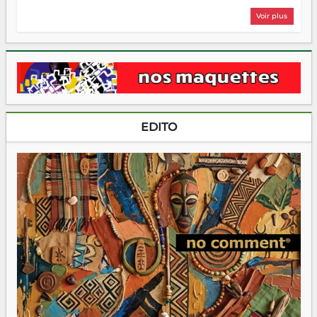
Voir plus
EDITO