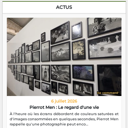
ACTUS
6 juillet 2026
Pierrot Men : Le regard d'une vie
À l'heure où les écrans débordent de couleurs saturées et
d'images consommées en quelques secondes, Pierrot Men
rappelle qu'une photographie peut enco...