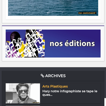
ARCHIVES
Arts Plastiques
Hary notre infographiste se tape le
ques...