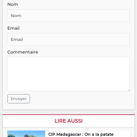
Nom
Email
Commentaire
Envoyer
LIRE AUSSI
CIP Madagascar : On a la patate