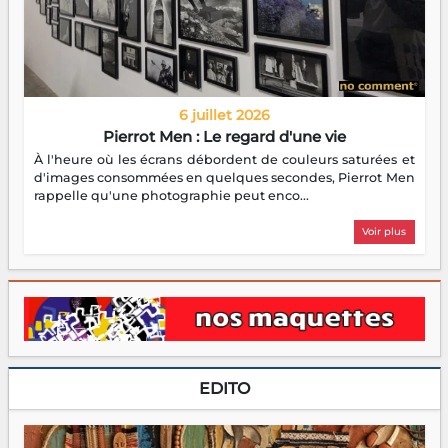
6 juillet 2026
Pierrot Men : Le regard d'une vie
À l'heure où les écrans débordent de couleurs saturées et
d'images consommées en quelques secondes, Pierrot Men
rappelle qu'une photographie peut enco...
Voir plus
EDITO