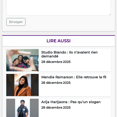
Envoyer
LIRE AUSSI
Studio Brando : Ils n’avaient rien
demandé
28 décembre 2025
Mendie Ramarson : Elle retrouve le fil
28 décembre 2025
Arija Harijaona : Pas qu’un slogan
28 décembre 2025