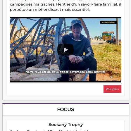
campagnes malgaches. Héritier d'un savoir-faire familial, il
perpétue un métier discret mais essentiel.
Voir plus
FOCUS
Sookany Trophy