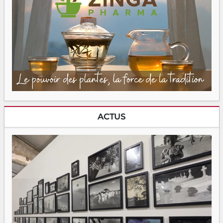
ACTUS