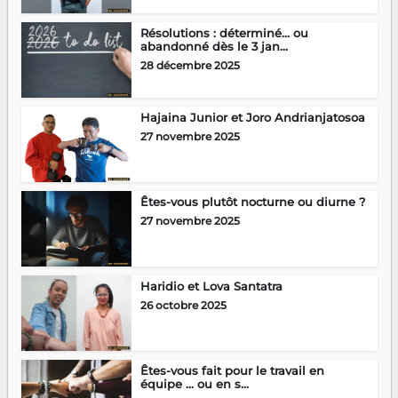
Résolutions : déterminé… ou
abandonné dès le 3 jan...
28 décembre 2025
Hajaina Junior et Joro Andrianjatosoa
27 novembre 2025
Êtes-vous plutôt nocturne ou diurne ?
27 novembre 2025
Haridio et Lova Santatra
26 octobre 2025
Êtes-vous fait pour le travail en
équipe … ou en s...