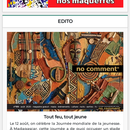
EDITO
Tout feu, tout jeune
Le 12 août, on célèbre la Journée mondiale de la jeunesse.
À Madagascar, cette journée a de quoi occuper un stade