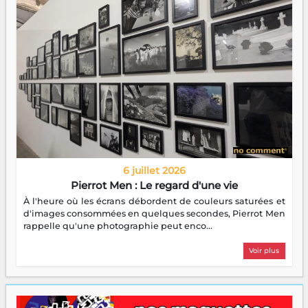
6 juillet 2026
Pierrot Men : Le regard d'une vie
À l'heure où les écrans débordent de couleurs saturées et
d'images consommées en quelques secondes, Pierrot Men
rappelle qu'une photographie peut enco...
Voir plus