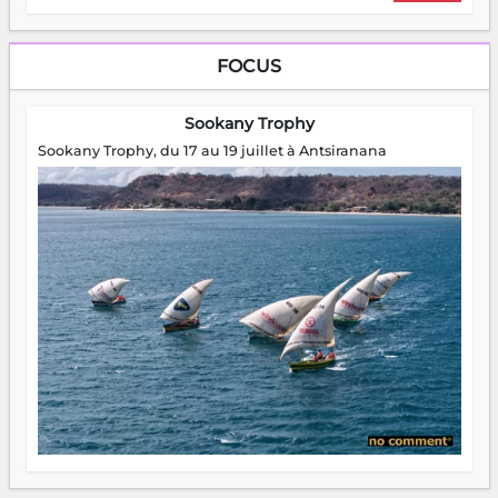
FOCUS
Sookany Trophy
Sookany Trophy, du 17 au 19 juillet à Antsiranana