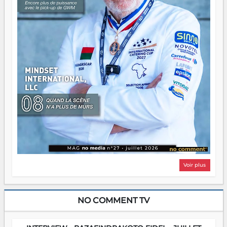
Voir plus
NO COMMENT TV