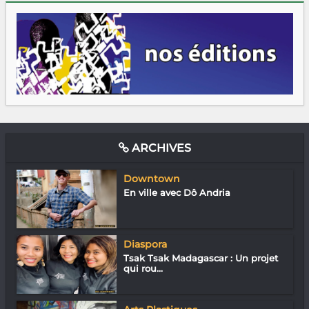
ARCHIVES
Downtown
En ville avec Dô Andria
Diaspora
Tsak Tsak Madagascar : Un projet
qui rou...