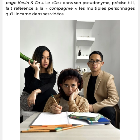
page Kevin & Co »
. Le
«Co.»
dans son pseudonyme, précise-t-il,
fait référence à la
« compagnie »
, les multiples personnages
qu’il incarne dans ses vidéos.