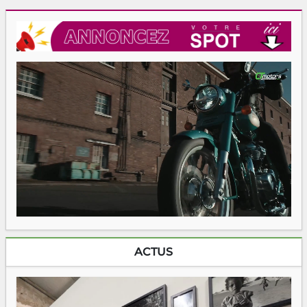
ACTUS