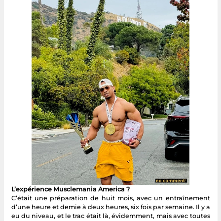
L’expérience Musclemania America ?
C’était une préparation de huit mois, avec un entraînement
d’une heure et demie à deux heures, six fois par semaine. Il y a
eu du niveau, et le trac était là, évidemment, mais avec toutes