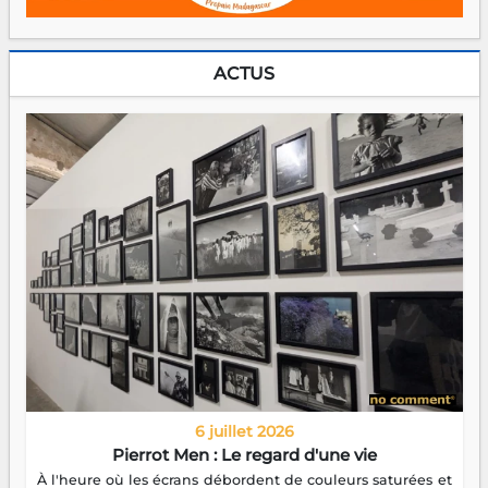
ACTUS
6 juillet 2026
Pierrot Men : Le regard d'une vie
À l'heure où les écrans débordent de couleurs saturées et