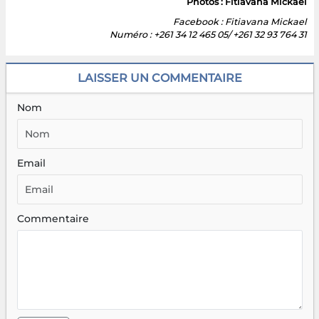
Photos : Fitiavana Mickael
Facebook : Fitiavana Mickael
Numéro : +261 34 12 465 05/ +261 32 93 764 31
LAISSER UN COMMENTAIRE
Nom
Email
Commentaire