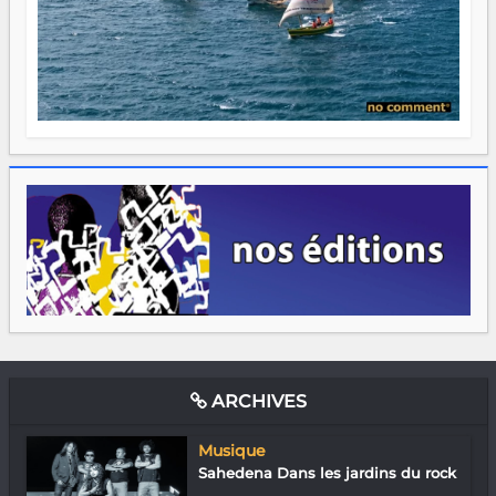
ARCHIVES
Musique
Sahedena Dans les jardins du rock