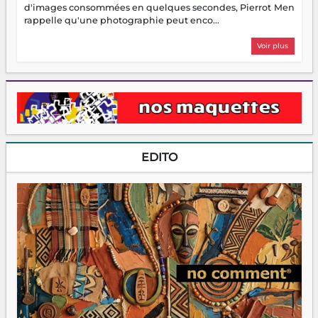
d'images consommées en quelques secondes, Pierrot Men
rappelle qu'une photographie peut enco...
Voir plus
EDITO