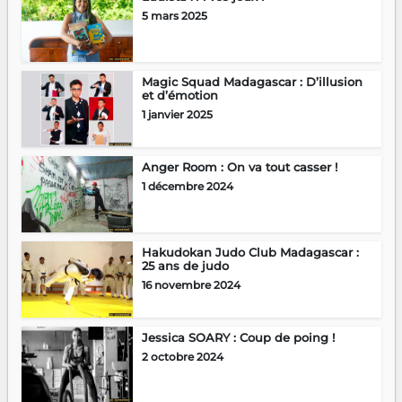
5 mars 2025
Magic Squad Madagascar : D’illusion
et d’émotion
1 janvier 2025
Anger Room : On va tout casser !
1 décembre 2024
Hakudokan Judo Club Madagascar :
25 ans de judo
16 novembre 2024
Jessica SOARY : Coup de poing !
2 octobre 2024