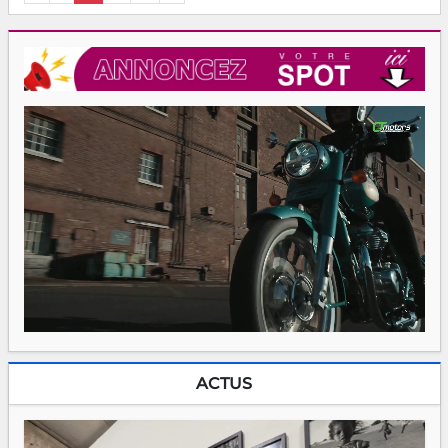
ACTUS