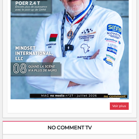
même sens.
Voir plus
NO COMMENT TV