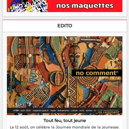
EDITO
Tout feu, tout jeune
Le 12 août, on célèbre la Journée mondiale de la jeunesse.