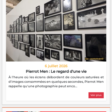
6 juillet 2026
Pierrot Men : Le regard d'une vie
À l'heure où les écrans débordent de couleurs saturées et
d'images consommées en quelques secondes, Pierrot Men
rappelle qu'une photographie peut enco...
Voir plus