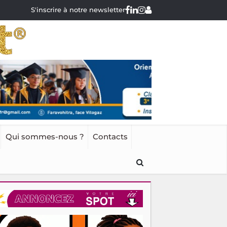
S'inscrire à notre newsletter
Qui sommes-nous ?
Contacts