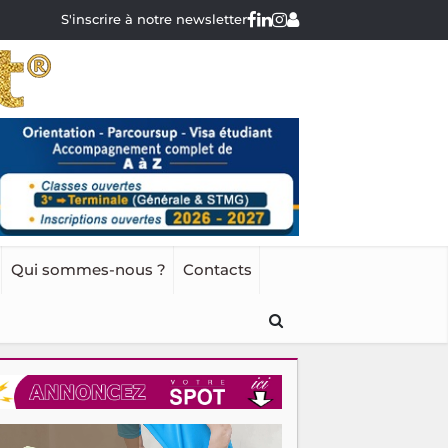
S'inscrire à notre newsletter
Qui sommes-nous ?
Contacts