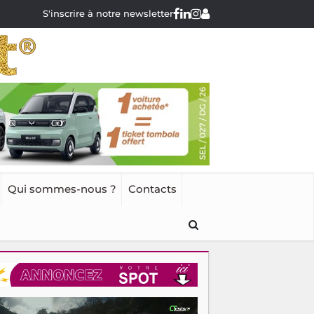
S'inscrire à notre newsletter
Qui sommes-nous ?
Contacts