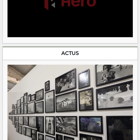
ACTUS