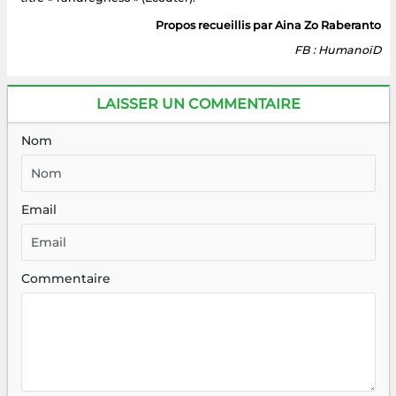
Propos recueillis par Aina Zo Raberanto
FB : HumanoïD
LAISSER UN COMMENTAIRE
Nom
Email
Commentaire