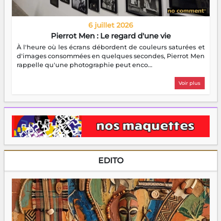
6 juillet 2026
Pierrot Men : Le regard d'une vie
À l'heure où les écrans débordent de couleurs saturées et
d'images consommées en quelques secondes, Pierrot Men
rappelle qu'une photographie peut enco...
Voir plus
EDITO