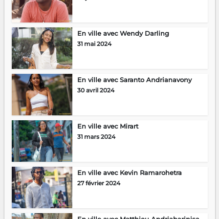
En ville avec Wendy Darling
31 mai 2024
En ville avec Saranto Andrianavony
30 avril 2024
En ville avec Mirart
31 mars 2024
En ville avec Kevin Ramarohetra
27 février 2024