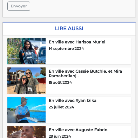
Envoyer
LIRE AUSSI
En ville avec Harisoa Muriel
14 septembre 2024
En ville avec Cassie Butchle, et Mira
Ramaherilanj...
15 août 2024
En ville avec Ryan Izika
25 juillet 2024
En ville avec Auguste Fabrio
29 juin 2024