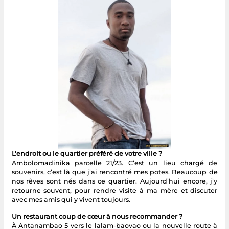
L’endroit ou le quartier préféré de votre ville ?
Ambolomadinika parcelle 21/23. C’est un lieu chargé de
souvenirs, c’est là que j’ai rencontré mes potes. Beaucoup de
nos rêves sont nés dans ce quartier. Aujourd’hui encore, j’y
retourne souvent, pour rendre visite à ma mère et discuter
avec mes amis qui y vivent toujours.
Un restaurant coup de cœur à nous recommander ?
À Antanambao 5 vers le lalam-baovao ou la nouvelle route à