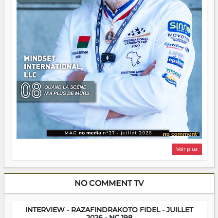
Voir plus
NO COMMENT TV
INTERVIEW - RAZAFINDRAKOTO FIDEL - JUILLET
2026 - NC 198