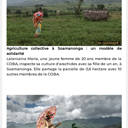
Agriculture collective à Soamanonga : un modèle de
solidarité
Lalaniaina Marie, une jeune femme de 20 ans membre de la
COBA, inspecte sa culture d'arachides avec sa fille de un an, à
Soamanonga. Elle partage la parcelle de 0,6 hectare avec 10
autres membres de la COBA.