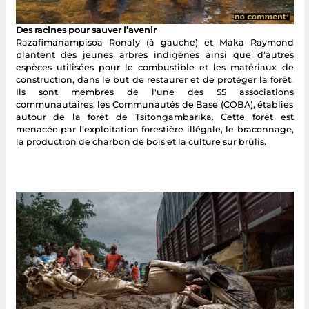
Des racines pour sauver l’avenir
Razafimanampisoa Ronaly (à gauche) et Maka Raymond
plantent des jeunes arbres indigènes ainsi que d’autres
espèces utilisées pour le combustible et les matériaux de
construction, dans le but de restaurer et de protéger la forêt.
Ils sont membres de l'une des 55 associations
communautaires, les Communautés de Base (COBA), établies
autour de la forêt de Tsitongambarika. Cette forêt est
menacée par l'exploitation forestière illégale, le braconnage,
la production de charbon de bois et la culture sur brûlis.