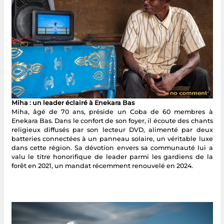
Miha : un leader éclairé à Enekara Bas
Miha, âgé de 70 ans, préside un Coba de 60 membres à
Enekara Bas. Dans le confort de son foyer, il écoute des chants
religieux diffusés par son lecteur DVD, alimenté par deux
batteries connectées à un panneau solaire, un véritable luxe
dans cette région. Sa dévotion envers sa communauté lui a
valu le titre honorifique de leader parmi les gardiens de la
forêt en 2021, un mandat récemment renouvelé en 2024.