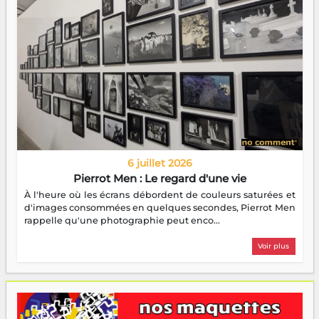
6 juillet 2026
Pierrot Men : Le regard d'une vie
À l'heure où les écrans débordent de couleurs saturées et
d'images consommées en quelques secondes, Pierrot Men
rappelle qu'une photographie peut enco...
Voir plus