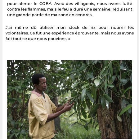
pour alerter le COBA. Avec des villageois, nous avons lutté
contre les flammes, mais le feu a duré une semaine, réduisant
une grande partie de ma zone en cendres.
J’ai même dû utiliser mon stock de riz pour nourrir les
volontaires. Ce fut une expérience éprouvante, mais nous avons
fait tout ce que nous pouvions. »