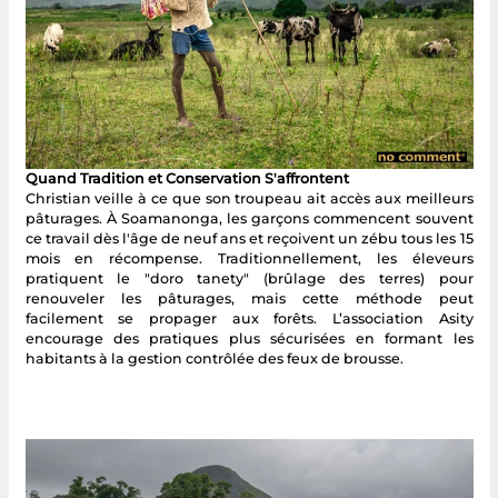
Quand Tradition et Conservation S'affrontent
Christian veille à ce que son troupeau ait accès aux meilleurs
pâturages. À Soamanonga, les garçons commencent souvent
ce travail dès l'âge de neuf ans et reçoivent un zébu tous les 15
mois en récompense. Traditionnellement, les éleveurs
pratiquent le "doro tanety" (brûlage des terres) pour
renouveler les pâturages, mais cette méthode peut
facilement se propager aux forêts. L’association Asity
encourage des pratiques plus sécurisées en formant les
habitants à la gestion contrôlée des feux de brousse.