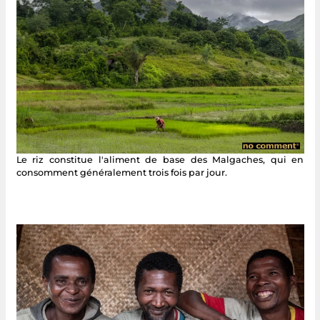
Le riz constitue l'aliment de base des Malgaches, qui en
consomment généralement trois fois par jour.