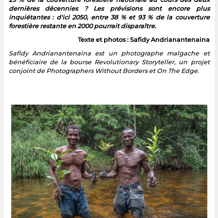
dernières décennies ? Les prévisions sont encore plus
inquiétantes : d'ici 2050, entre 38 % et 93 % de la couverture
forestière restante en 2000 pourrait disparaître.
Texte et photos : Safidy Andrianantenaina
Safidy Andrianantenaina est un photographe malgache et
bénéficiaire de la bourse Revolutionary Storyteller, un projet
conjoint de Photographers Without Borders et On The Edge.