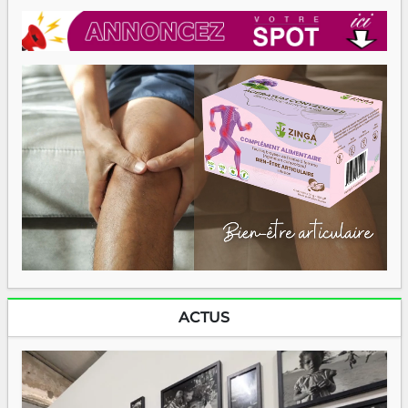
ACTUS