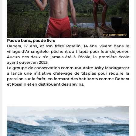
Pas de banc, pas de livre
Dabera, 17 ans, et son frère Roselin, 14 ans, vivant dans le
village d’Amangitelo, pêchent du tilapia pour leur déjeuner.
Aucun des deux n’a jamais été à l’école, la première école
ayant ouvert en 2023.
Le groupe de conservation communautaire Asity Madagascar
a lancé une initiative d’élevage de tilapias pour réduire la
pression sur la forêt, en formant des habitants comme Dabera
et Roselin et en distribuant des alevins.