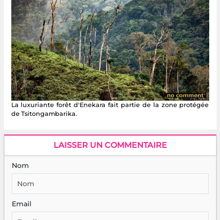
La luxuriante forêt d'Enekara fait partie de la zone protégée
de Tsitongambarika.
LAISSER UN COMMENTAIRE
Nom
Email