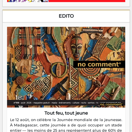
EDITO
Tout feu, tout jeune
Le 12 août, on célèbre la Journée mondiale de la jeunesse.
À Madagascar, cette journée a de quoi occuper un stade
entier — les moins de 25 ans représentent plus de 60% de