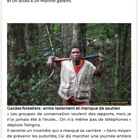
et un accès à un marché garanti.
Gardes forestiers : entre isolement et manque de soutien
« Les groupes de conservation veulent des rapports, mais je
n’ai jamais été à l’école… On n’a même pas de téléphones »
déplore Tsitigna.
Il raconte un incendie qui a marqué sa carrière : « Sans moyen
de prévenir les autorités, j’ai dû marcher une journée entière