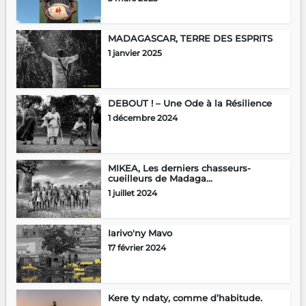
MADAGASCAR, TERRE DES ESPRITS
1 janvier 2025
DEBOUT ! – Une Ode à la Résilience
1 décembre 2024
MIKEA, Les derniers chasseurs-
cueilleurs de Madaga...
1 juillet 2024
Iarivo'ny Mavo
17 février 2024
Kere ty ndaty, comme d’habitude.