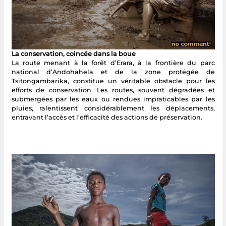
La conservation, coincée dans la boue
La route menant à la forêt d’Erara, à la frontière du parc
national d’Andohahela et de la zone protégée de
Tsitongambarika, constitue un véritable obstacle pour les
efforts de conservation. Les routes, souvent dégradées et
submergées par les eaux ou rendues impraticables par les
pluies, ralentissent considérablement les déplacements,
entravant l’accès et l’efficacité des actions de préservation.