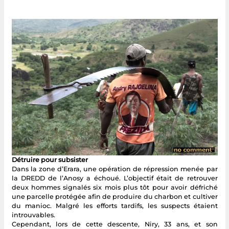
Détruire pour subsister
Dans la zone d’Erara, une opération de répression menée par
la DREDD de l’Anosy a échoué. L’objectif était de retrouver
deux hommes signalés six mois plus tôt pour avoir défriché
une parcelle protégée afin de produire du charbon et cultiver
du manioc. Malgré les efforts tardifs, les suspects étaient
introuvables.
Cependant, lors de cette descente, Niry, 33 ans, et son