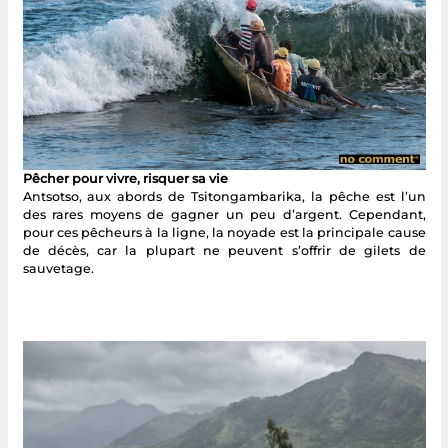
Pêcher pour vivre, risquer sa vie
Antsotso, aux abords de Tsitongambarika, la pêche est l’un
des rares moyens de gagner un peu d’argent. Cependant,
pour ces pêcheurs à la ligne, la noyade est la principale cause
de décès, car la plupart ne peuvent s’offrir de gilets de
sauvetage.