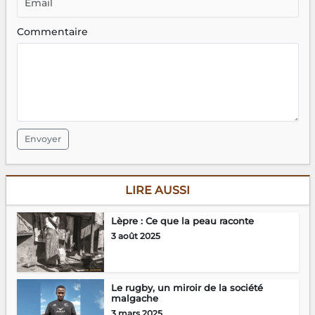
Commentaire
Envoyer
LIRE AUSSI
Lèpre : Ce que la peau raconte
3 août 2025
Le rugby, un miroir de la société
malgache
3 mars 2025