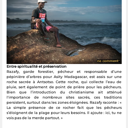
Entre spiritualité et préservation
Razafy, garde forestier, pêcheur et responsable d’une
pépinière d’arbres pour Asity Madagascar, est assis sur une
roche sacrée à Antsotso. Cette roche, qui collecte l’eau de
pluie, sert également de point de prière pour les pêcheurs.
Bien que l’introduction du christianisme ait atténué
l'importance de nombreux sites sacrés, ces traditions
persistent, surtout dans les zones éloignées. Razafy raconte : «
La simple présence de ce rocher fait que les pêcheurs
s’éloignent de la plage pour leurs besoins. Il ajoute : ici, tu ne
vois pas de la merde partout. »