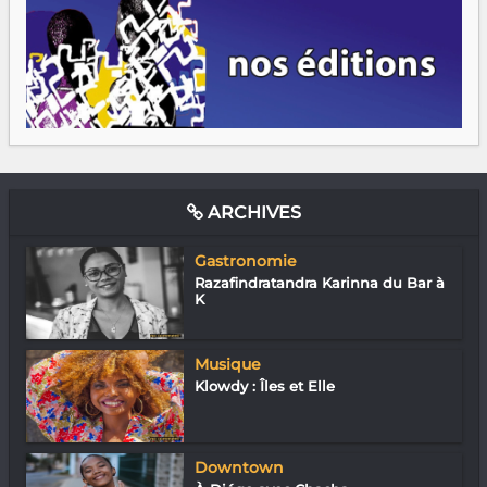
ARCHIVES
Gastronomie
Razafindratandra Karinna du Bar à
K
Musique
Klowdy : Îles et Elle
Downtown