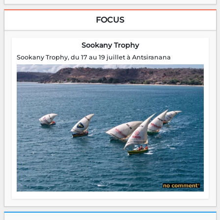
FOCUS
Sookany Trophy
Sookany Trophy, du 17 au 19 juillet à Antsiranana