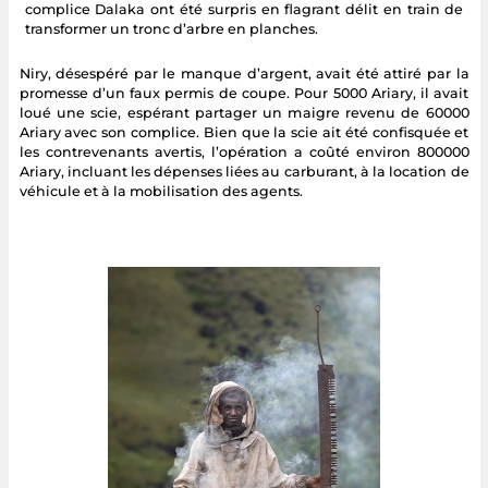
complice Dalaka ont été surpris en flagrant délit en train de
transformer un tronc d’arbre en planches.
Niry, désespéré par le manque d’argent, avait été attiré par la
promesse d’un faux permis de coupe. Pour 5000 Ariary, il avait
loué une scie, espérant partager un maigre revenu de 60000
Ariary avec son complice. Bien que la scie ait été confisquée et
les contrevenants avertis, l’opération a coûté environ 800000
Ariary, incluant les dépenses liées au carburant, à la location de
véhicule et à la mobilisation des agents.