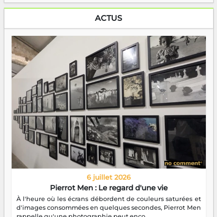
ACTUS
6 juillet 2026
Pierrot Men : Le regard d'une vie
À l'heure où les écrans débordent de couleurs saturées et
d'images consommées en quelques secondes, Pierrot Men
rappelle qu'une photographie peut enco...