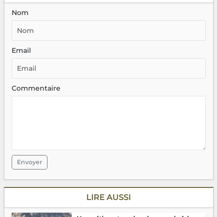
Nom
Email
Commentaire
Envoyer
LIRE AUSSI