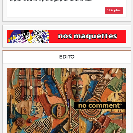
Voir plus
EDITO