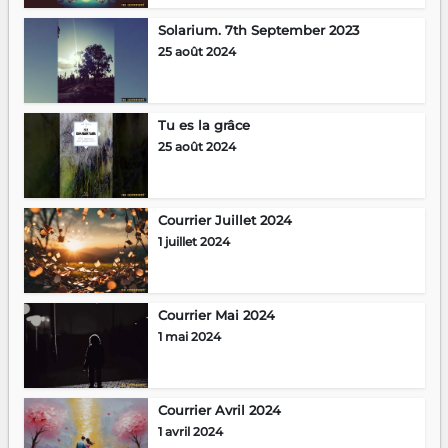
Solarium. 7th September 2023
25 août 2024
Tu es la grâce
25 août 2024
Courrier Juillet 2024
1 juillet 2024
Courrier Mai 2024
1 mai 2024
Courrier Avril 2024
1 avril 2024