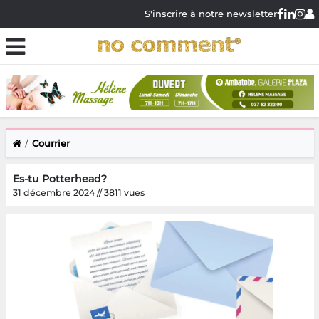
S'inscrire à notre newsletter
Courrier
Es-tu Potterhead?
31 décembre 2024 // 3811 vues