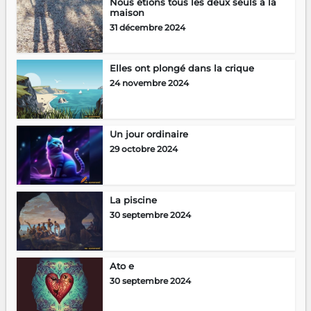
Nous étions tous les deux seuls à la
maison
31 décembre 2024
Elles ont plongé dans la crique
24 novembre 2024
Un jour ordinaire
29 octobre 2024
La piscine
30 septembre 2024
Ato e
30 septembre 2024