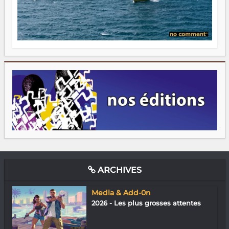
ARCHIVES
Media & Add-0n
2026 - Les plus grosses attentes