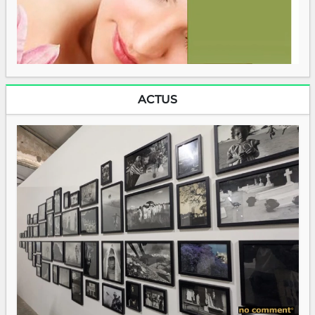
ACTUS