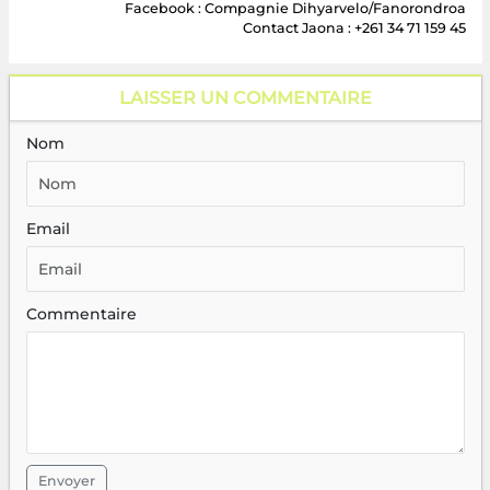
Facebook : Compagnie Dihyarvelo/Fanorondroa
Contact Jaona : +261 34 71 159 45
LAISSER UN COMMENTAIRE
Nom
Email
Commentaire
Envoyer