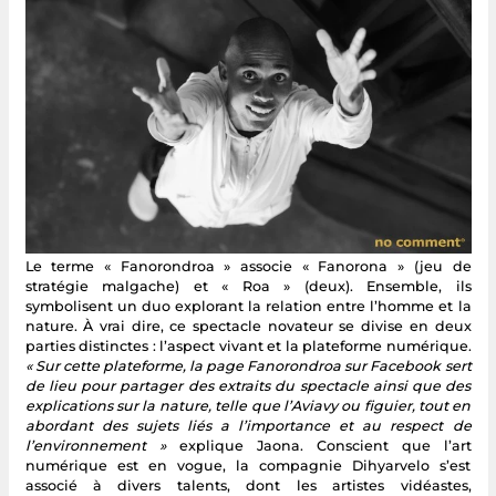
Le terme « Fanorondroa » associe « Fanorona » (jeu de
stratégie malgache) et « Roa » (deux). Ensemble, ils
symbolisent un duo explorant la relation entre l’homme et la
nature. À vrai dire, ce spectacle novateur se divise en deux
parties distinctes : l’aspect vivant et la plateforme numérique.
« Sur cette plateforme, la page Fanorondroa sur Facebook sert
de lieu pour partager des extraits du spectacle ainsi que des
explications sur la nature, telle que l’Aviavy ou figuier, tout en
abordant des sujets liés a l’importance et au respect de
l’environnement »
explique Jaona. Conscient que l’art
numérique est en vogue, la compagnie Dihyarvelo s’est
associé à divers talents, dont les artistes vidéastes,