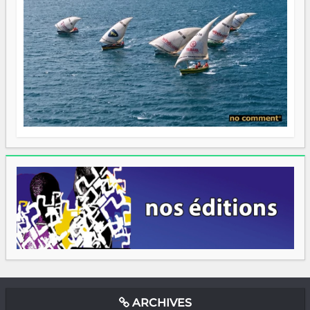
ARCHIVES