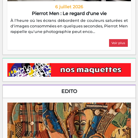
6 juillet 2026
Pierrot Men : Le regard d'une vie
À l'heure où les écrans débordent de couleurs saturées et
d'images consommées en quelques secondes, Pierrot Men
rappelle qu'une photographie peut enco...
Voir plus
EDITO