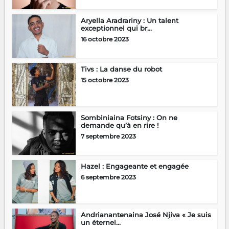
Aryella Aradrariny : Un talent
exceptionnel qui br...
16 octobre 2023
Tivs : La danse du robot
15 octobre 2023
Sombiniaina Fotsiny : On ne
demande qu’à en rire !
7 septembre 2023
Hazel : Engageante et engagée
6 septembre 2023
Andrianantenaina José Njiva « Je suis
un éternel...