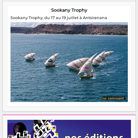
Sookany Trophy
Sookany Trophy, du 17 au 19 juillet à Antsiranana