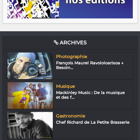
ARCHIVES
Photographie
François Maurel Ravololoarisoa «
Besoin...
Musique
Mackinley Music : De la musique
et des f...
Gastronomie
Chef Richard de La Petite Brasserie