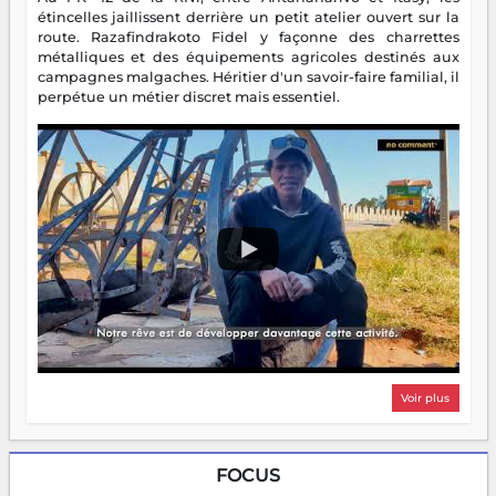
étincelles jaillissent derrière un petit atelier ouvert sur la
route. Razafindrakoto Fidel y façonne des charrettes
métalliques et des équipements agricoles destinés aux
campagnes malgaches. Héritier d'un savoir-faire familial, il
perpétue un métier discret mais essentiel.
Voir plus
FOCUS