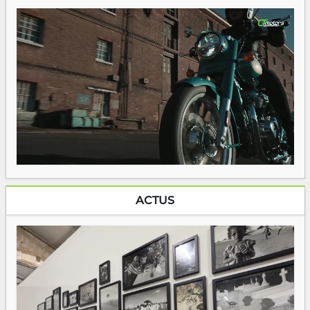
ACTUS