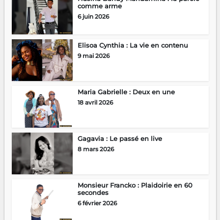
comme arme
6 juin 2026
Elisoa Cynthia : La vie en contenu
9 mai 2026
Maria Gabrielle : Deux en une
18 avril 2026
Gagavia : Le passé en live
8 mars 2026
Monsieur Francko : Plaidoirie en 60
secondes
6 février 2026