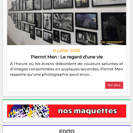
6 juillet 2026
Pierrot Men : Le regard d'une vie
À l'heure où les écrans débordent de couleurs saturées et
d'images consommées en quelques secondes, Pierrot Men
rappelle qu'une photographie peut enco...
Voir plus
EDITO