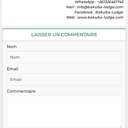
WhatsApp : +261326461745
Mail : info@bakuba-lodge.com
Facebook : Bakuba-Lodge
Web : www.bakuba-lodge.com
LAISSER UN COMMENTAIRE
Nom
Email
Commentaire