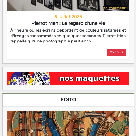
6 juillet 2026
Pierrot Men : Le regard d'une vie
À l'heure où les écrans débordent de couleurs saturées et
d'images consommées en quelques secondes, Pierrot Men
rappelle qu'une photographie peut enco...
Voir plus
EDITO