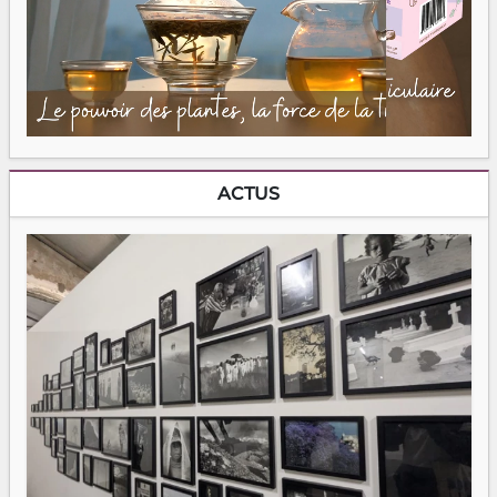
ACTUS