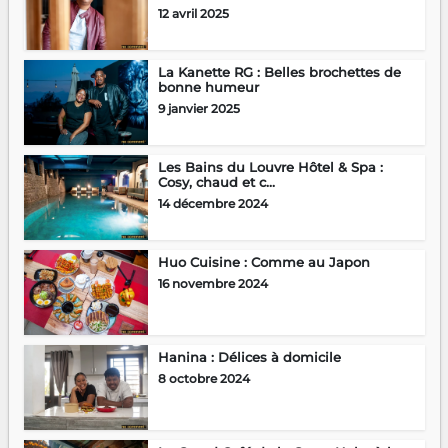
12 avril 2025
La Kanette RG : Belles brochettes de
bonne humeur
9 janvier 2025
Les Bains du Louvre Hôtel & Spa :
Cosy, chaud et c...
14 décembre 2024
Huo Cuisine : Comme au Japon
16 novembre 2024
Hanina : Délices à domicile
8 octobre 2024