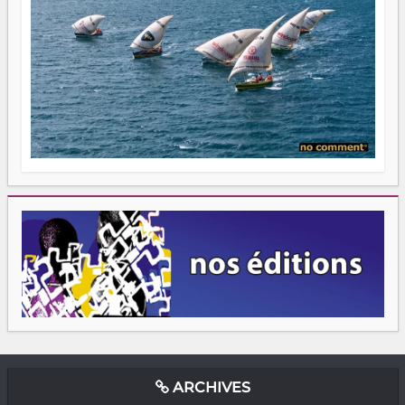
ARCHIVES