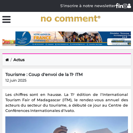
S'inscrire à notre newsletter
Actus
Tourisme : Coup d'envoi de la 11ᵉ ITM
12 juin 2025
Les chiffres sont en hausse. La 11ᵉ édition de l'International
Tourism Fair of Madagascar (ITM), le rendez-vous annuel des
acteurs du secteur du tourisme, a débuté ce jour au Centre de
Conférences Internationales d'Ivato.