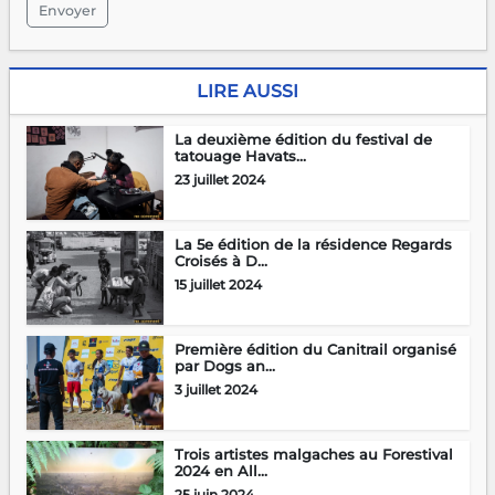
Envoyer
LIRE AUSSI
La deuxième édition du festival de
tatouage Havats...
23 juillet 2024
La 5e édition de la résidence Regards
Croisés à D...
15 juillet 2024
Première édition du Canitrail organisé
par Dogs an...
3 juillet 2024
Trois artistes malgaches au Forestival
2024 en All...
25 juin 2024