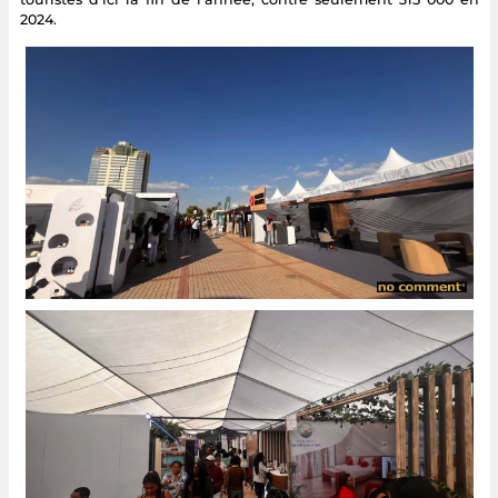
2024.