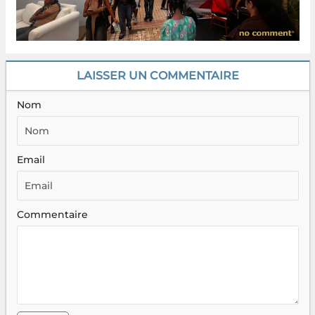
LAISSER UN COMMENTAIRE
Nom
Email
Commentaire