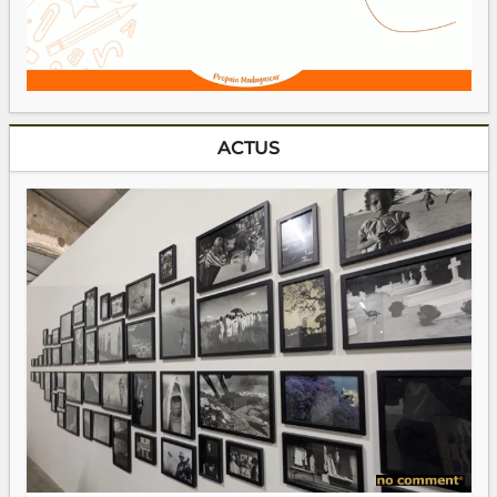
ACTUS