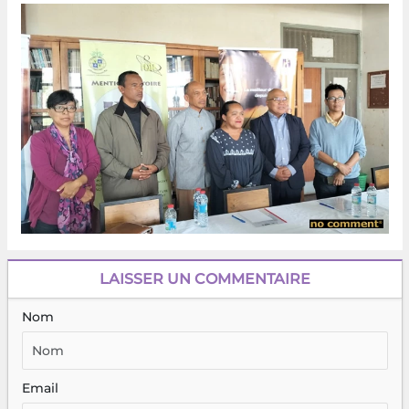
LAISSER UN COMMENTAIRE
Nom
Email