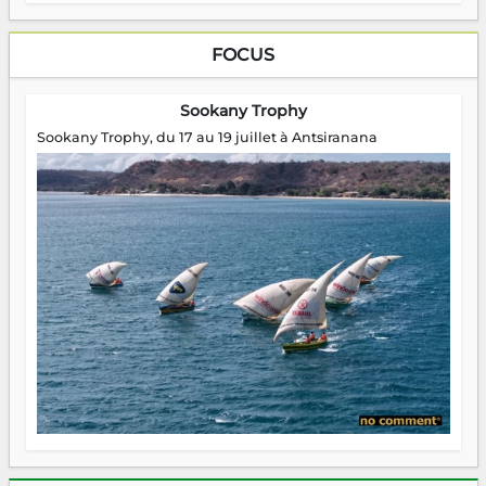
FOCUS
Sookany Trophy
Sookany Trophy, du 17 au 19 juillet à Antsiranana