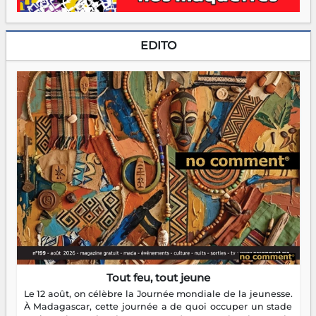
EDITO
Tout feu, tout jeune
Le 12 août, on célèbre la Journée mondiale de la jeunesse.
À Madagascar, cette journée a de quoi occuper un stade