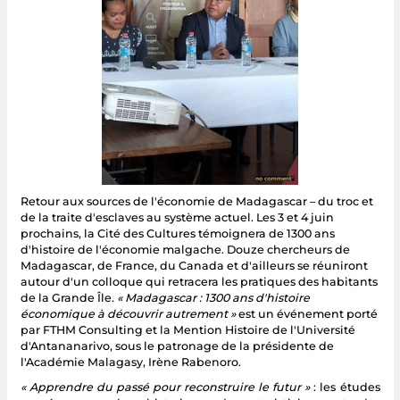
Retour aux sources de l'économie de Madagascar – du troc et
de la traite d'esclaves au système actuel. Les 3 et 4 juin
prochains, la Cité des Cultures témoignera de 1300 ans
d'histoire de l'économie malgache. Douze chercheurs de
Madagascar, de France, du Canada et d'ailleurs se réuniront
autour d'un colloque qui retracera les pratiques des habitants
de la Grande Île.
« Madagascar : 1300 ans d'histoire
économique à découvrir autrement »
est un événement porté
par FTHM Consulting et la Mention Histoire de l'Université
d'Antananarivo, sous le patronage de la présidente de
l'Académie Malagasy, Irène Rabenoro.
« Apprendre du passé pour reconstruire le futur »
: les études