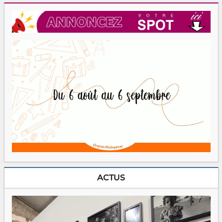
ACTUS