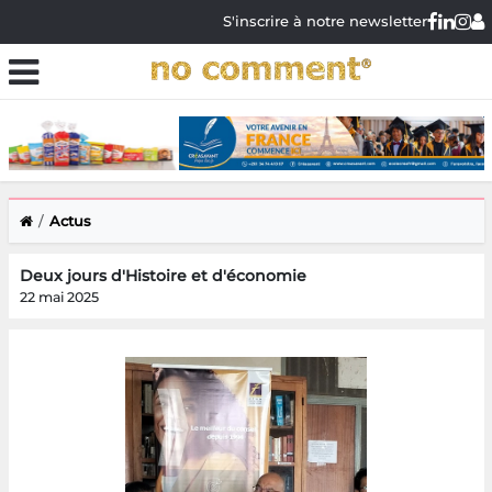
S'inscrire à notre newsletter
Actus
Deux jours d'Histoire et d'économie
22 mai 2025