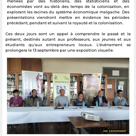
menées par des historiens, des statisticiens et des
économistes vont au-delà des temps de la colonisation, en
explorant les racines du système économique malgache. Des
présentations viendront mettre en évidence les périodes
précédant, pendant et suivant la royauté et la colonisation.
Ces deux jours sont un appel à comprendre le passé et le
présent, destinés autant aux professeurs, aux jeunes et aux
étudiants qu'aux entrepreneurs locaux. L'événement se
prolongera le 13 septembre par une exposition visuelle.