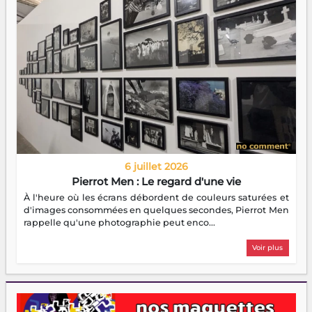
6 juillet 2026
Pierrot Men : Le regard d'une vie
À l'heure où les écrans débordent de couleurs saturées et
d'images consommées en quelques secondes, Pierrot Men
rappelle qu'une photographie peut enco...
Voir plus