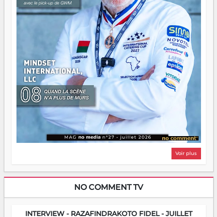
Voir plus
NO COMMENT TV
INTERVIEW - RAZAFINDRAKOTO FIDEL - JUILLET