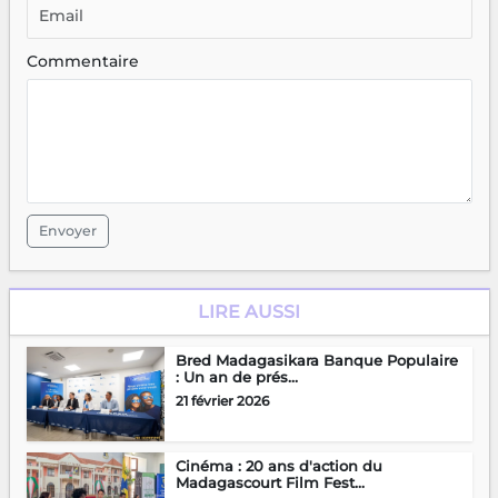
Commentaire
Envoyer
LIRE AUSSI
Bred Madagasikara Banque Populaire
: Un an de prés...
21 février 2026
Cinéma : 20 ans d'action du
Madagascourt Film Fest...