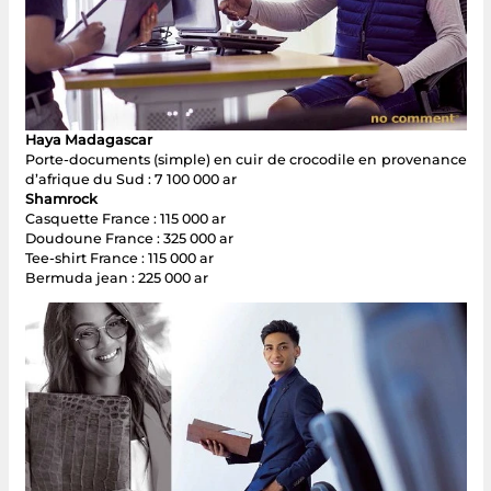
Haya Madagascar
Porte-documents (simple) en cuir de crocodile en provenance
d’afrique du Sud : 7 100 000 ar
Shamrock
Casquette France : 115 000 ar
Doudoune France : 325 000 ar
Tee-shirt France : 115 000 ar
Bermuda jean : 225 000 ar