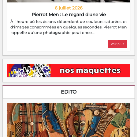
6 juillet 2026
Pierrot Men : Le regard d'une vie
À l'heure où les écrans débordent de couleurs saturées et
d'images consommées en quelques secondes, Pierrot Men
rappelle qu'une photographie peut enco...
Voir plus
EDITO