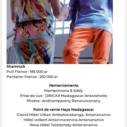
Shamrock
Pull France : 185 000 ar
Pantalon France : 250 000 ar
Remerciements
Mampionona & Eddy
Prise de vue : DIRICKX Madagascar Ankorahotra
Photos : Andriamparany Ranaivozanany
Point de vente Haya Madagascar
Grand Hôtel Urban Ambatonakanga, Antananarivo
Hôtel colbert Antaninarenina Antananarivo
Nova Hôtel Talatamaty Antananarivo