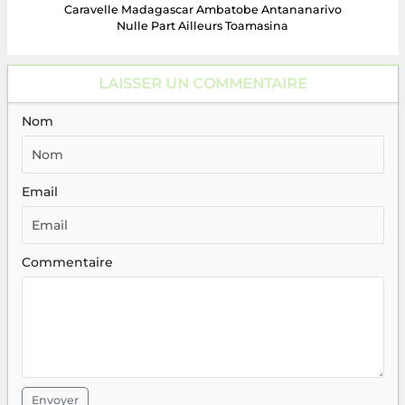
Caravelle Madagascar Ambatobe Antananarivo
Nulle Part Ailleurs Toamasina
LAISSER UN COMMENTAIRE
Nom
Email
Commentaire
Envoyer