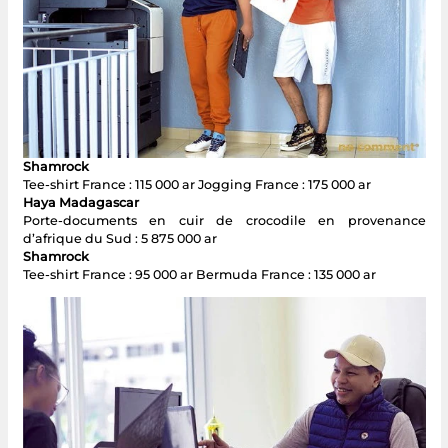
Shamrock
Tee-shirt France : 115 000 ar Jogging France : 175 000 ar
Haya Madagascar
Porte-documents en cuir de crocodile en provenance
d’afrique du Sud : 5 875 000 ar
Shamrock
Tee-shirt France : 95 000 ar Bermuda France : 135 000 ar