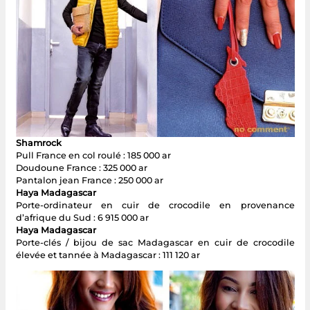
Shamrock
Pull France en col roulé : 185 000 ar
Doudoune France : 325 000 ar
Pantalon jean France : 250 000 ar
Haya Madagascar
Porte-ordinateur en cuir de crocodile en provenance
d’afrique du Sud : 6 915 000 ar
Haya Madagascar
Porte-clés / bijou de sac Madagascar en cuir de crocodile
élevée et tannée à Madagascar : 111 120 ar