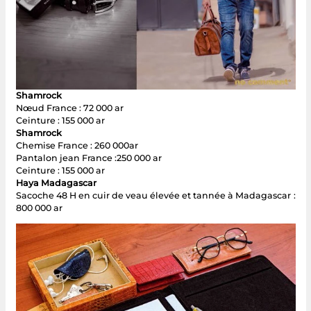
Shamrock
Nœud France : 72 000 ar
Ceinture : 155 000 ar
Shamrock
Chemise France : 260 000ar
Pantalon jean France :250 000 ar
Ceinture : 155 000 ar
Haya Madagascar
Sacoche 48 H en cuir de veau élevée et tannée à Madagascar :
800 000 ar