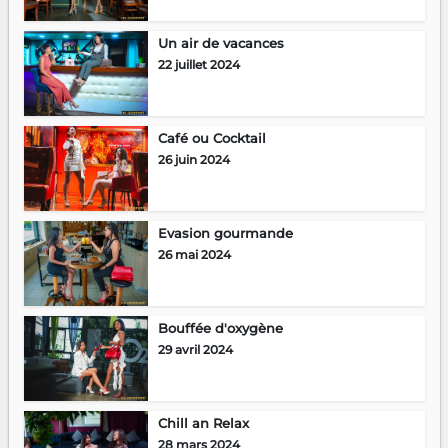
Un air de vacances
22 juillet 2024
Café ou Cocktail
26 juin 2024
Evasion gourmande
26 mai 2024
Bouffée d'oxygène
29 avril 2024
Chill an Relax
28 mars 2024