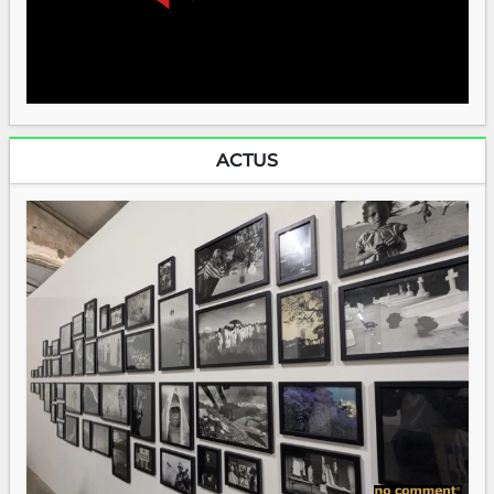
ACTUS