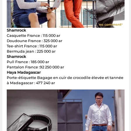
Shamrock
Casquette France : 115 000 ar
Doudoune France : 325 000 ar
Tee-shirt France : 115 000 ar
Bermuda jean : 225 000 ar
Shamrock
Pull France : 185 000 ar
Pantalon France :92 250 000 ar
Haya Madagascar
Porte-étiquette Bagage en cuir de crocodile élevée et tannée
à Madagascar : 477 240 ar