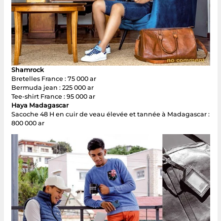
Shamrock
Bretelles France : 75 000 ar
Bermuda jean : 225 000 ar
Tee-shirt France : 95 000 ar
Haya Madagascar
Sacoche 48 H en cuir de veau élevée et tannée à Madagascar :
800 000 ar