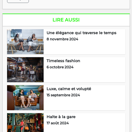
LIRE AUSSI
Une élégance qui traverse le temps
8 novembre 2024
Timeless fashion
6 octobre 2024
Luxe, calme et volupté
15 septembre 2024
Halte à la gare
17 août 2024