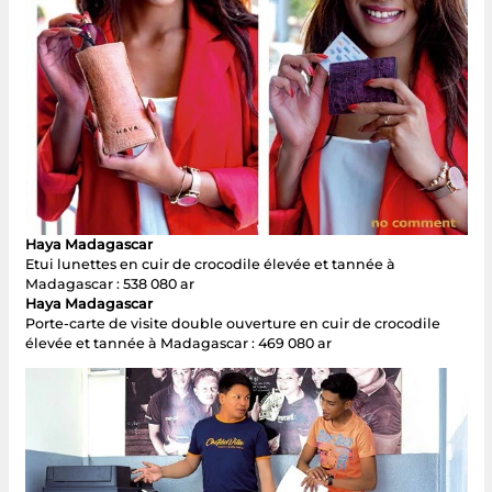
Haya Madagascar
Etui lunettes en cuir de crocodile élevée et tannée à
Madagascar : 538 080 ar
Haya Madagascar
Porte-carte de visite double ouverture en cuir de crocodile
élevée et tannée à Madagascar : 469 080 ar