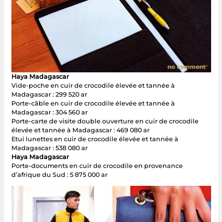
Haya Madagascar
Vide-poche en cuir de crocodile élevée et tannée à
Madagascar : 299 520 ar
Porte-câble en cuir de crocodile élevée et tannée à
Madagascar : 304 560 ar
Porte-carte de visite double ouverture en cuir de crocodile
élevée et tannée à Madagascar : 469 080 ar
Etui lunettes en cuir de crocodile élevée et tannée à
Madagascar : 538 080 ar
Haya Madagascar
Porte-documents en cuir de crocodile en provenance
d’afrique du Sud : 5 875 000 ar