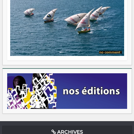
ARCHIVES