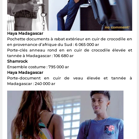
Haya Madagascar
Pochette documents à rabat extérieur en cuir de crocodile en
en provenance d’afrique du Sud : 6 065 000 ar
Porte-clés anneau rond en en cuir de crocodile élevée et
tannée à Madagascar : 106 680 ar
Shamrock
Ensemble costume : 795 000 ar
Haya Madagascar
Porte-document en cuir de veau élevée et tannée à
Madagascar : 240 000 ar