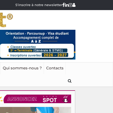
S'inscrire à notre newsletter
Qui sommes-nous ?
Contacts