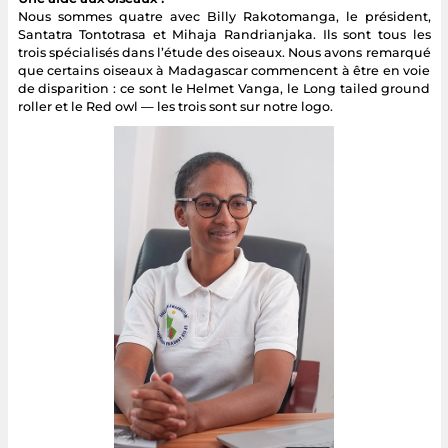
Nous sommes quatre avec Billy Rakotomanga, le président,
Santatra Tontotrasa et Mihaja Randrianjaka. Ils sont tous les
trois spécialisés dans l’étude des oiseaux. Nous avons remarqué
que certains oiseaux à Madagascar commencent à être en voie
de disparition : ce sont le Helmet Vanga, le Long tailed ground
roller et le Red owl — les trois sont sur notre logo.