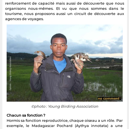
renforcement de capacité mais aussi de découverte que nous
organisons nous-mêmes. Et vu que nous sommes dans le
tourisme, nous proposons aussi un circuit de découverte aux
agences de voyages.
©photo : Young Birding Association
Chacun sa fonction ?
Hormis sa fonction reproductrice, chaque oiseau a un rôle. Par
exemple, le Madagascar Pochard (Aythya innotata) a une