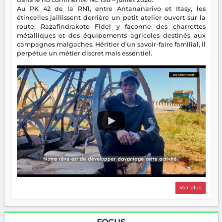
Au PK 42 de la RN1, entre Antananarivo et Itasy, les
étincelles jaillissent derrière un petit atelier ouvert sur la
route. Razafindrakoto Fidel y façonne des charrettes
métalliques et des équipements agricoles destinés aux
campagnes malgaches. Héritier d'un savoir-faire familial, il
perpétue un métier discret mais essentiel.
Voir plus