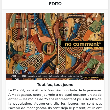
EDITO
Tout feu, tout jeune
Le 12 août, on célèbre la Journée mondiale de la jeunesse.
À Madagascar, cette journée a de quoi occuper un stade
entier — les moins de 25 ans représentent plus de 60% de
la population. Autrement dit, les jeunes ne sont pas
l'avenir de Madagascar. Ils sont déjà le présent, et ils ont