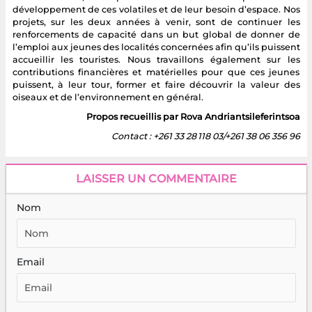
développement de ces volatiles et de leur besoin d’espace. Nos
projets, sur les deux années à venir, sont de continuer les
renforcements de capacité dans un but global de donner de
l’emploi aux jeunes des localités concernées afin qu’ils puissent
accueillir les touristes. Nous travaillons également sur les
contributions financières et matérielles pour que ces jeunes
puissent, à leur tour, former et faire découvrir la valeur des
oiseaux et de l’environnement en général.
Propos recueillis par Rova Andriantsileferintsoa
Contact : +261 33 28 118 03/+261 38 06 356 96
LAISSER UN COMMENTAIRE
Nom
Email