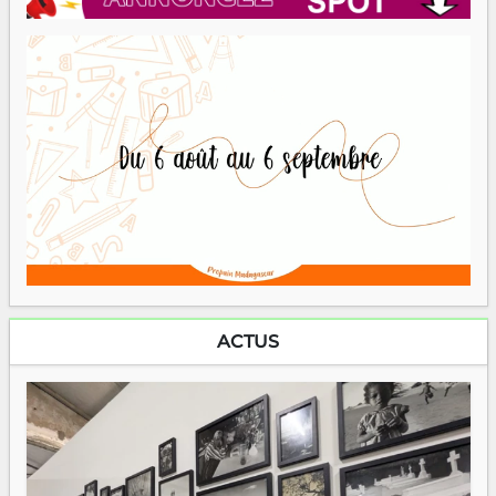
ACTUS