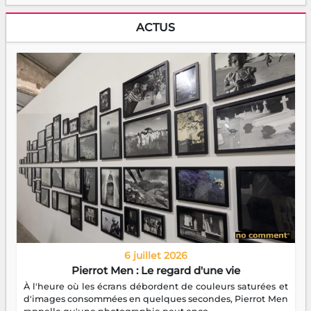
ACTUS
6 juillet 2026
Pierrot Men : Le regard d'une vie
À l'heure où les écrans débordent de couleurs saturées et
d'images consommées en quelques secondes, Pierrot Men