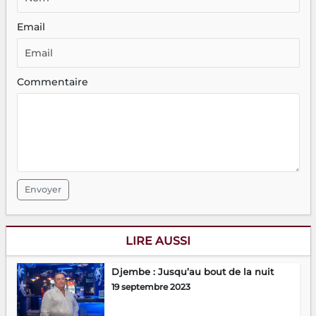
Email
Commentaire
Envoyer
LIRE AUSSI
Djembe : Jusqu’au bout de la nuit
19 septembre 2023