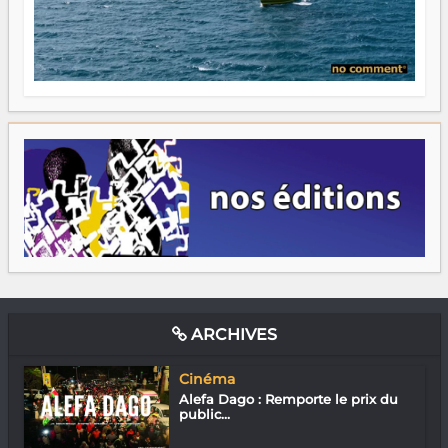
ARCHIVES
Cinéma
Alefa Dago : Remporte le prix du
public...