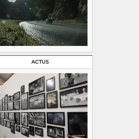
ACTUS