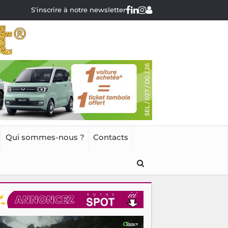
S'inscrire à notre newsletter
Qui sommes-nous ?
Contacts