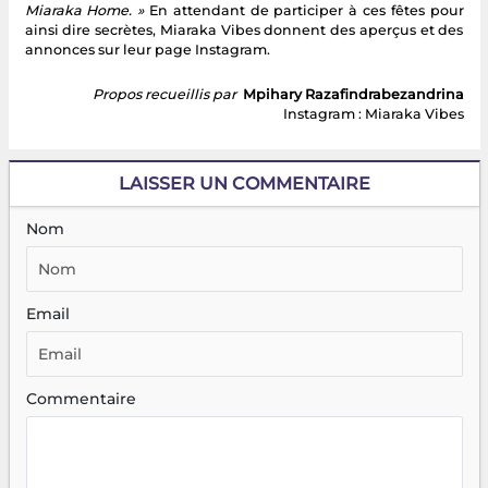
Miaraka Home. »
En attendant de participer à ces fêtes pour
ainsi dire secrètes, Miaraka Vibes donnent des aperçus et des
annonces sur leur page Instagram.
Propos recueillis par
Mpihary Razafindrabezandrina
Instagram : Miaraka Vibes
LAISSER UN COMMENTAIRE
Nom
Email
Commentaire