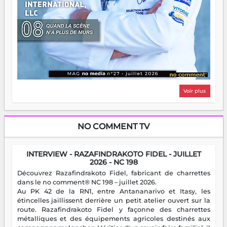
Voir plus
NO COMMENT TV
INTERVIEW - RAZAFINDRAKOTO FIDEL - JUILLET
2026 - NC 198
Découvrez Razafindrakoto Fidel, fabricant de charrettes
dans le no comment® NC 198 – juillet 2026.
Au PK 42 de la RN1, entre Antananarivo et Itasy, les
étincelles jaillissent derrière un petit atelier ouvert sur la
route. Razafindrakoto Fidel y façonne des charrettes
métalliques et des équipements agricoles destinés aux