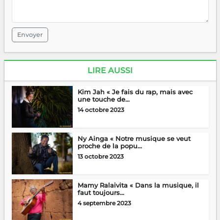
Envoyer
LIRE AUSSI
Kim Jah « Je fais du rap, mais avec
une touche de...
14 octobre 2023
Ny Ainga « Notre musique se veut
proche de la popu...
13 octobre 2023
Mamy Ralaivita « Dans la musique, il
faut toujours...
4 septembre 2023