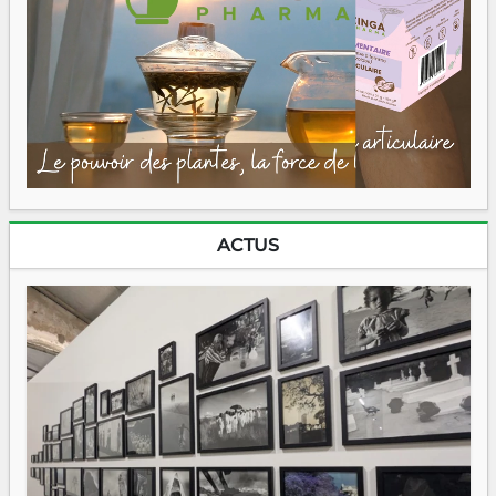
ACTUS