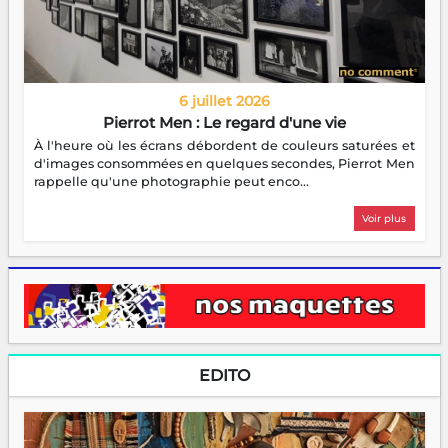
6 juillet 2026
Pierrot Men : Le regard d'une vie
À l'heure où les écrans débordent de couleurs saturées et
d'images consommées en quelques secondes, Pierrot Men
rappelle qu'une photographie peut enco...
Voir plus
EDITO