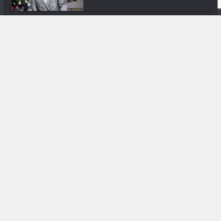
Gastronomie
Saint Joseph 2016 Maison Castel
DIVERS