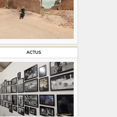
ACTUS