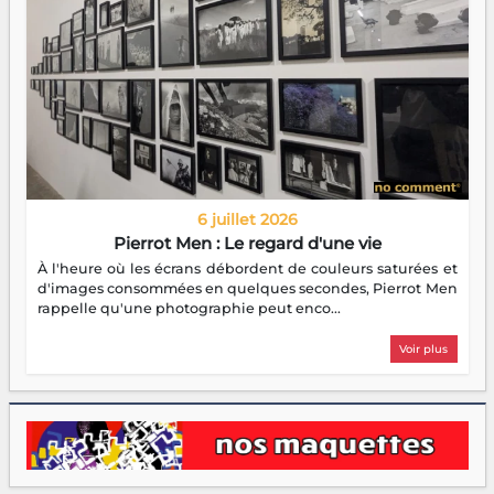
6 juillet 2026
Pierrot Men : Le regard d'une vie
À l'heure où les écrans débordent de couleurs saturées et
d'images consommées en quelques secondes, Pierrot Men
rappelle qu'une photographie peut enco...
Voir plus