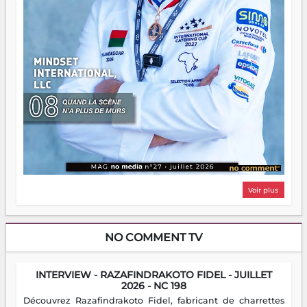
Voir plus
NO COMMENT TV
INTERVIEW - RAZAFINDRAKOTO FIDEL - JUILLET
2026 - NC 198
Découvrez Razafindrakoto Fidel, fabricant de charrettes