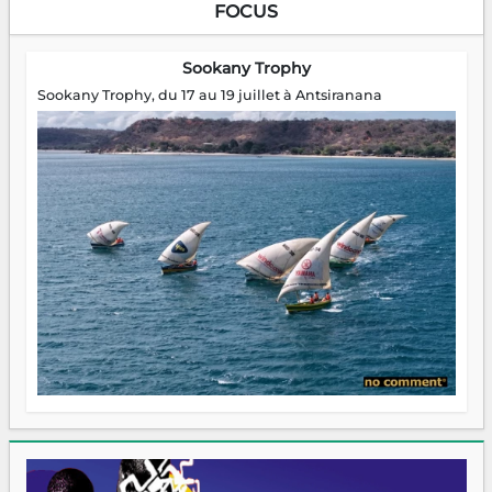
FOCUS
Sookany Trophy
Sookany Trophy, du 17 au 19 juillet à Antsiranana