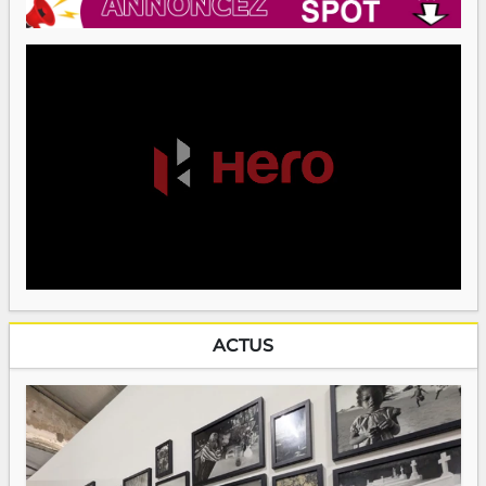
ACTUS