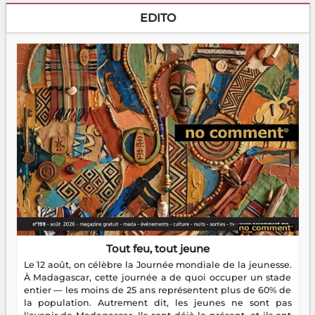
EDITO
Tout feu, tout jeune
Le 12 août, on célèbre la Journée mondiale de la jeunesse.
À Madagascar, cette journée a de quoi occuper un stade
entier — les moins de 25 ans représentent plus de 60% de
la population. Autrement dit, les jeunes ne sont pas