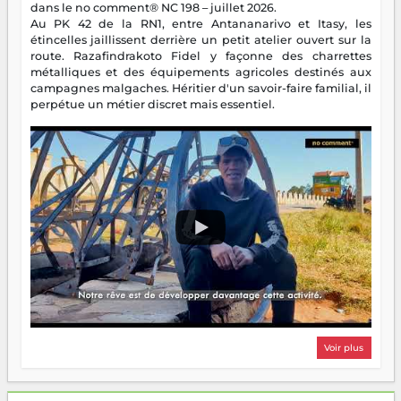
dans le no comment® NC 198 – juillet 2026.
Au PK 42 de la RN1, entre Antananarivo et Itasy, les
étincelles jaillissent derrière un petit atelier ouvert sur la
route. Razafindrakoto Fidel y façonne des charrettes
métalliques et des équipements agricoles destinés aux
campagnes malgaches. Héritier d'un savoir-faire familial, il
perpétue un métier discret mais essentiel.
Voir plus