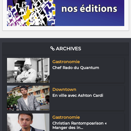
ARCHIVES
Gastronomie
Chef Rado du Quantum
Downtown
En ville avec Ashton Cardi
Gastronomie
Christian Rantompoarison «
Manger des in...