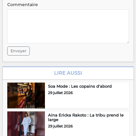
Commentaire
Envoyer
LIRE AUSSI
Soa Mode : Les copains d'abord
29 juillet 2026
Aina Ericka Rakoto : La tribu prend le
large
29 juillet 2026