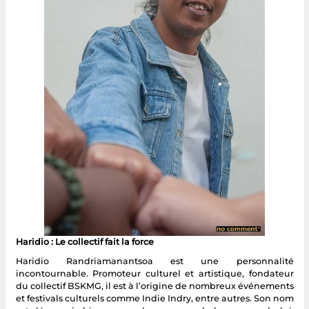
Haridio : Le collectif fait la force
Haridio Randriamanantsoa est une personnalité
incontournable. Promoteur culturel et artistique, fondateur
du collectif BSKMG, il est à l’origine de nombreux événements
et festivals culturels comme Indie Indry, entre autres. Son nom