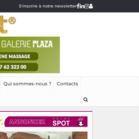
S'inscrire à notre newsletter
Qui sommes-nous ?
Contacts