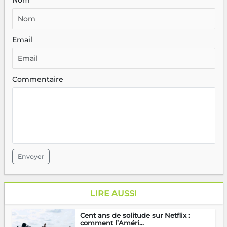
Email
Commentaire
Envoyer
LIRE AUSSI
Cent ans de solitude sur Netflix :
comment l’Améri...