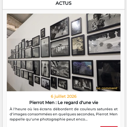
ACTUS
6 juillet 2026
Pierrot Men : Le regard d'une vie
À l'heure où les écrans débordent de couleurs saturées et
d'images consommées en quelques secondes, Pierrot Men
rappelle qu'une photographie peut enco...