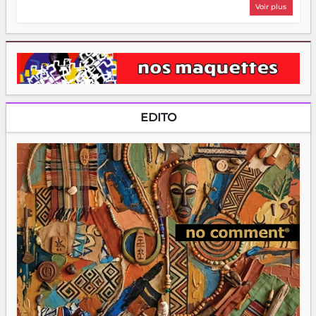
Voir plus
EDITO