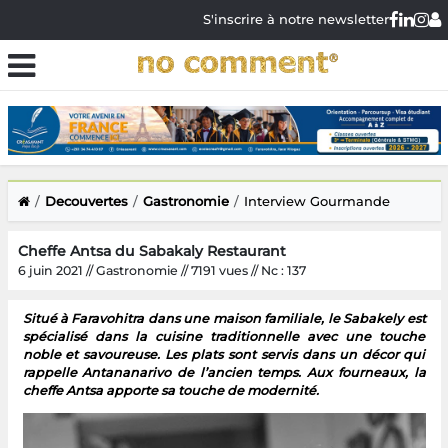
S'inscrire à notre newsletter
Decouvertes
Gastronomie
Interview Gourmande
Cheffe Antsa du Sabakaly Restaurant
6 juin 2021 // Gastronomie // 7191 vues // Nc : 137
Situé à Faravohitra dans une maison familiale, le Sabakely est
spécialisé dans la cuisine traditionnelle avec une touche
noble et savoureuse. Les plats sont servis dans un décor qui
rappelle Antananarivo de l’ancien temps. Aux fourneaux, la
cheffe Antsa apporte sa touche de modernité.