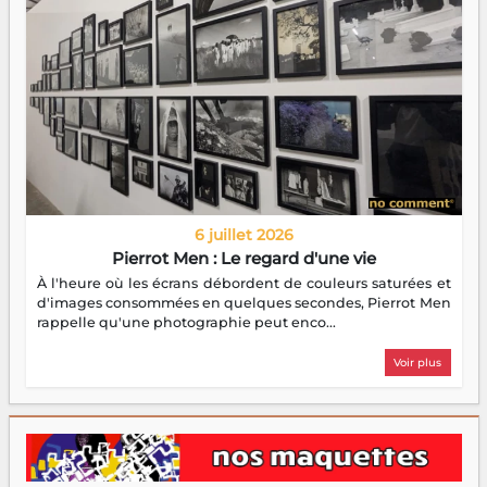
6 juillet 2026
Pierrot Men : Le regard d'une vie
À l'heure où les écrans débordent de couleurs saturées et
d'images consommées en quelques secondes, Pierrot Men
rappelle qu'une photographie peut enco...
Voir plus