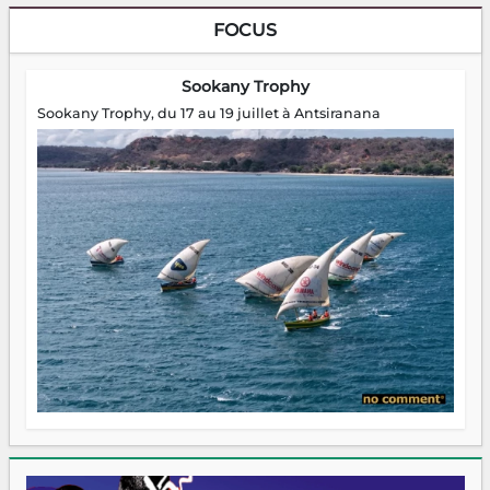
FOCUS
Sookany Trophy
Sookany Trophy, du 17 au 19 juillet à Antsiranana