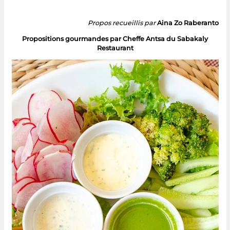
Propos recueillis par
Aina Zo Raberanto
Propositions gourmandes par Cheffe Antsa du Sabakaly
Restaurant