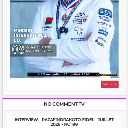
Voir plus
NO COMMENT TV
INTERVIEW - RAZAFINDRAKOTO FIDEL - JUILLET
2026 - NC 198