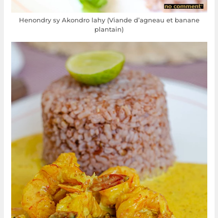
Henondry sy Akondro lahy (Viande d’agneau et banane
plantain)