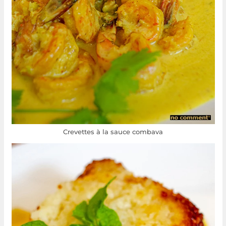
Crevettes à la sauce combava