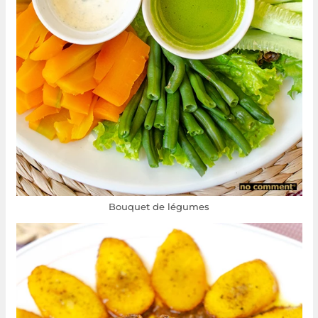
Bouquet de légumes