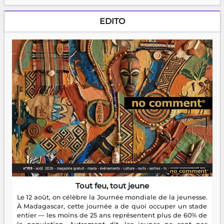
EDITO
Tout feu, tout jeune
Le 12 août, on célèbre la Journée mondiale de la jeunesse.
À Madagascar, cette journée a de quoi occuper un stade
entier — les moins de 25 ans représentent plus de 60% de