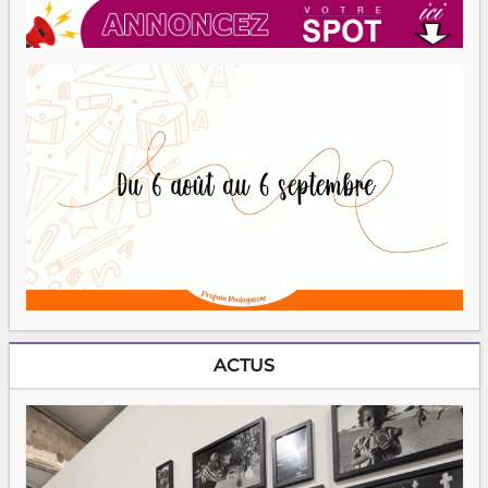
ACTUS