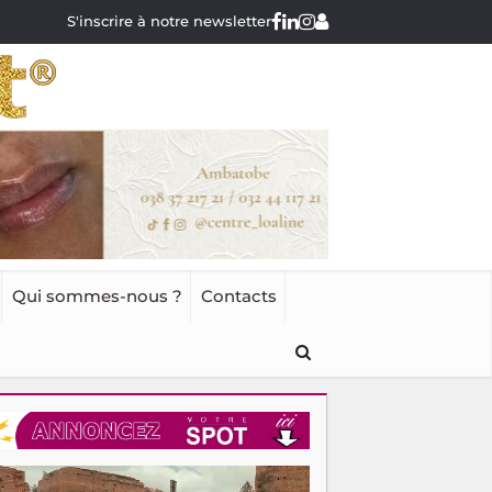
S'inscrire à notre newsletter
Qui sommes-nous ?
Contacts