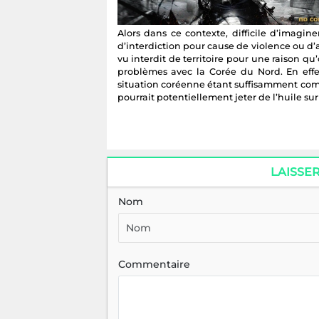
Alors dans ce contexte, difficile d’imagine
d’interdiction pour cause de violence ou d’a
vu interdit de territoire pour une raison qu
problèmes avec la Corée du Nord. En effet
situation coréenne étant suffisamment comp
pourrait potentiellement jeter de l’huile sur
LAISSE
Nom
Commentaire