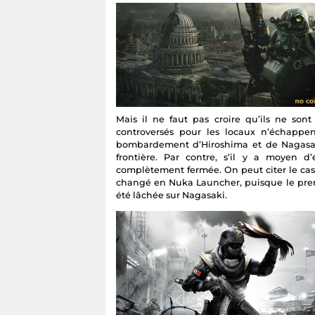
Mais il ne faut pas croire qu’ils ne sont
controversés pour les locaux n’échappent
bombardement d’Hiroshima et de Nagasak
frontière. Par contre, s’il y a moyen d
complètement fermée. On peut citer le cas
changé en Nuka Launcher, puisque le pre
été lâchée sur Nagasaki.