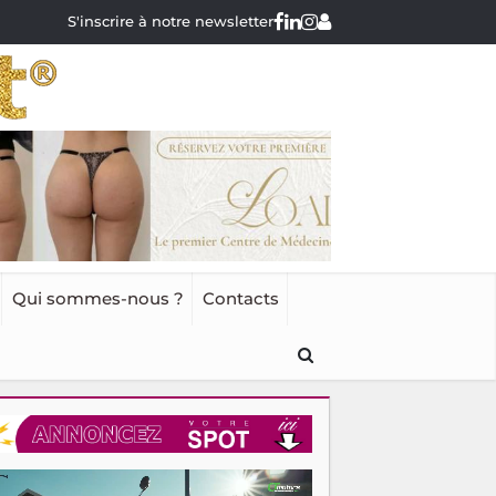
S'inscrire à notre newsletter
Qui sommes-nous ?
Contacts