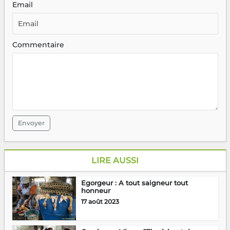
Email
Commentaire
Envoyer
LIRE AUSSI
Egorgeur : A tout saigneur tout
honneur
17 août 2023