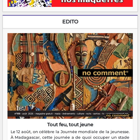
EDITO
Tout feu, tout jeune
Le 12 août, on célèbre la Journée mondiale de la jeunesse.
À Madagascar, cette journée a de quoi occuper un stade