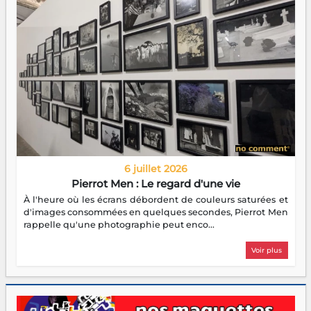
6 juillet 2026
Pierrot Men : Le regard d'une vie
À l'heure où les écrans débordent de couleurs saturées et
d'images consommées en quelques secondes, Pierrot Men
rappelle qu'une photographie peut enco...
Voir plus