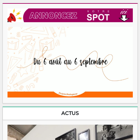
ACTUS