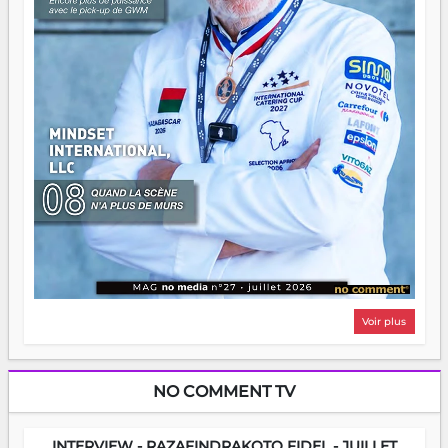
Voir plus
NO COMMENT TV
INTERVIEW - RAZAFINDRAKOTO FIDEL - JUILLET