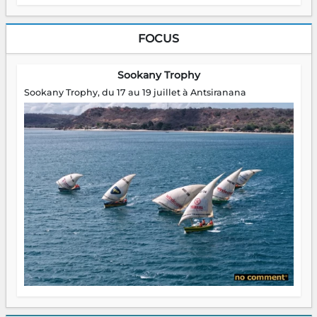
FOCUS
Sookany Trophy
Sookany Trophy, du 17 au 19 juillet à Antsiranana