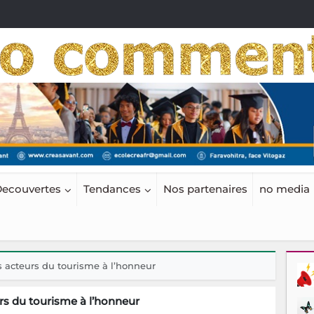
ecouvertes
Tendances
Nos partenaires
no media
acteurs du tourisme à l’honneur
s du tourisme à l’honneur