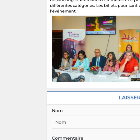
différentes catégories. Les billets pour sont
l’événement.
LAISSE
Nom
Commentaire