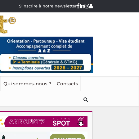
S'inscrire à notre newsletter
Qui sommes-nous ?
Contacts