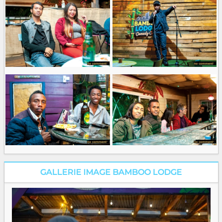
GALLERIE IMAGE BAMBOO LODGE