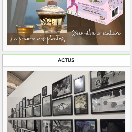
ACTUS