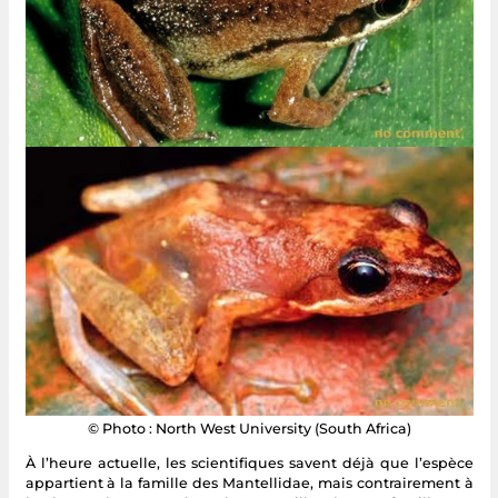
© Photo : North West University (South Africa)
À l’heure actuelle, les scientifiques savent déjà que l’espèce
appartient à la famille des Mantellidae, mais contrairement à