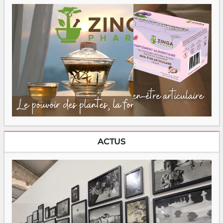
ACTUS