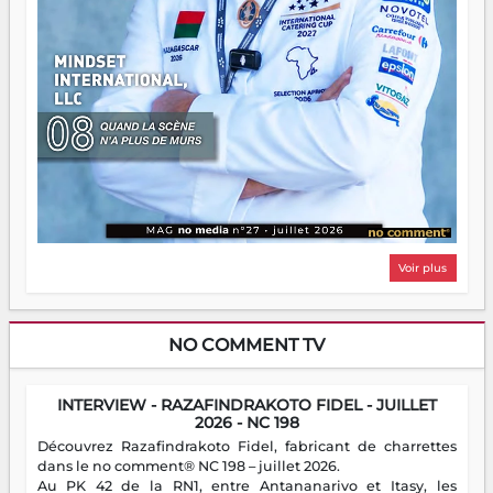
Voir plus
NO COMMENT TV
INTERVIEW - RAZAFINDRAKOTO FIDEL - JUILLET
2026 - NC 198
Découvrez Razafindrakoto Fidel, fabricant de charrettes
dans le no comment® NC 198 – juillet 2026.
Au PK 42 de la RN1, entre Antananarivo et Itasy, les