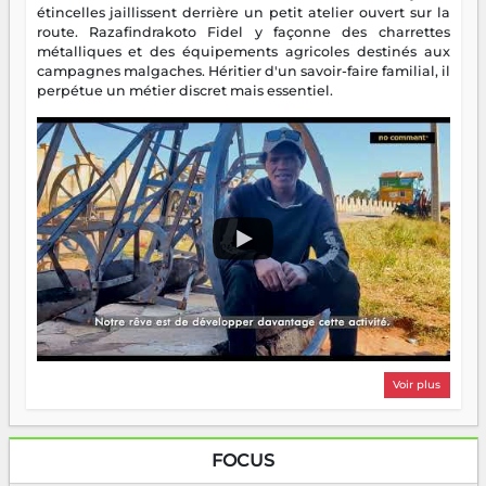
étincelles jaillissent derrière un petit atelier ouvert sur la
route. Razafindrakoto Fidel y façonne des charrettes
métalliques et des équipements agricoles destinés aux
campagnes malgaches. Héritier d'un savoir-faire familial, il
perpétue un métier discret mais essentiel.
Voir plus
FOCUS