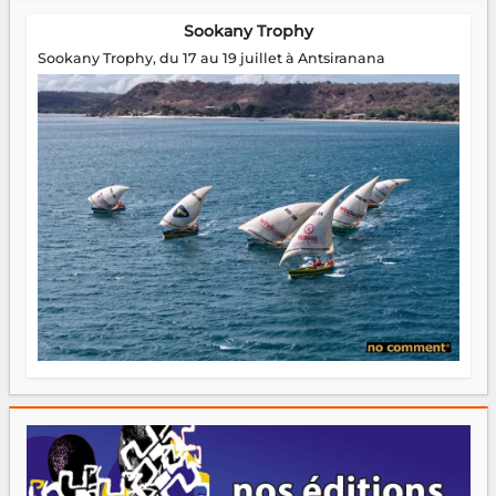
Sookany Trophy
Sookany Trophy, du 17 au 19 juillet à Antsiranana