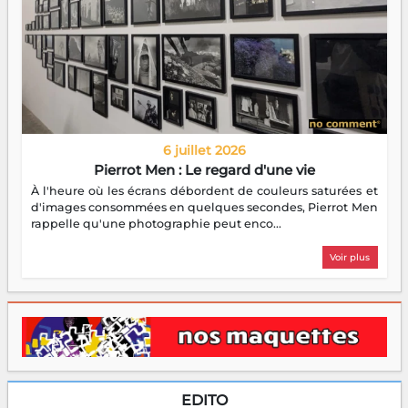
6 juillet 2026
Pierrot Men : Le regard d'une vie
À l'heure où les écrans débordent de couleurs saturées et
d'images consommées en quelques secondes, Pierrot Men
rappelle qu'une photographie peut enco...
Voir plus
EDITO